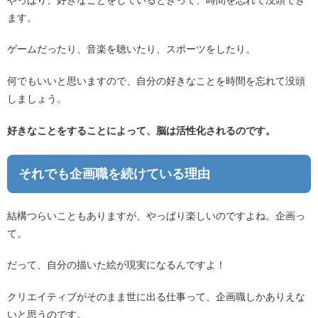
ます。
ゲームだったり、音楽を聴いたり、スポーツをしたり。
何でもいいと思いますので、自分の好きなことを時間を忘れて没頭
しましょう。
好きなことをすることによって、脳は活性化されるのです。
それでも企画職を続けている理由
結構つらいこともありますが、やっぱり楽しいのですよね。企画っ
て。
だって、自分の描いた絵が現実になるんですよ！
クリエイティブがそのまま世に出る仕事って、企画職しかありえな
いと思うのです。