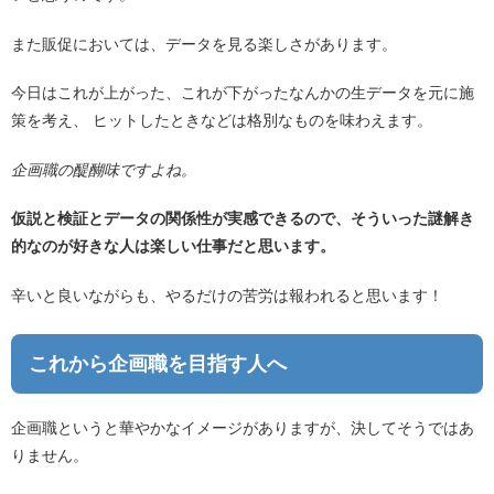
また販促においては、データを見る楽しさがあります。
今日はこれが上がった、これが下がったなんかの生データを元に施
策を考え、 ヒットしたときなどは格別なものを味わえます。
企画職の醍醐味ですよね。
仮説と検証とデータの関係性が実感できるので、そういった謎解き
的なのが好きな人は楽しい仕事だと思います。
辛いと良いながらも、やるだけの苦労は報われると思います！
これから企画職を目指す人へ
企画職というと華やかなイメージがありますが、決してそうではあ
りません。