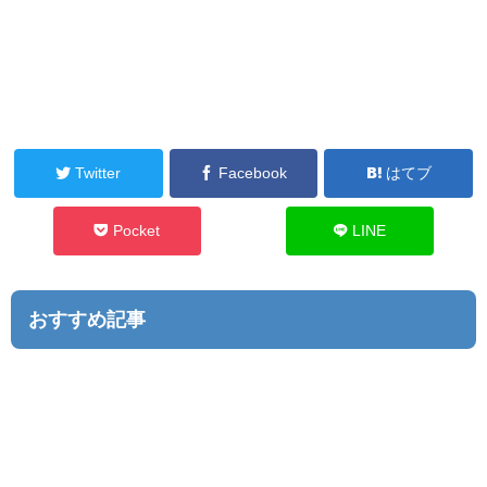
Twitter
Facebook
はてブ
Pocket
LINE
おすすめ記事