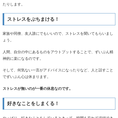
たりします。
ストレスをぶちまける！
家族や同僚、友人誰にでもいいので、ストレスを聞いてもらいまし
ょう。
人間、自分の中にあるものをアウトプットすることで、ずいぶん精
神的に楽になるのです。
そして、何気ない一言がアドバイスになったりなど、人と話すこと
でずいぶん心は休まります。
ストレスが無いのが一番の休息なのです。
好きなことをしまくる！
やっぱり、好きなことをしているときって、時間を忘れて没頭でき