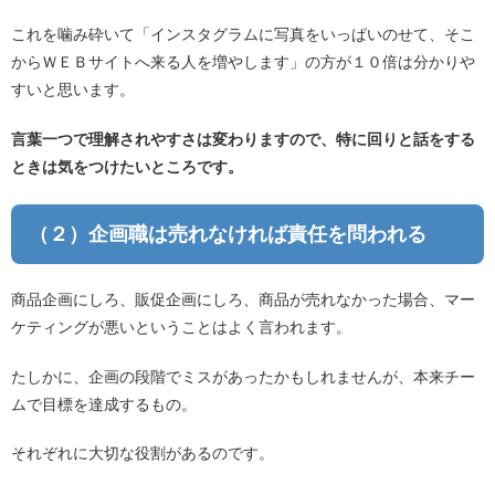
これを噛み砕いて「インスタグラムに写真をいっぱいのせて、そこ
からＷＥＢサイトへ来る人を増やします」の方が１０倍は分かりや
すいと思います。
言葉一つで理解されやすさは変わりますので、特に回りと話をする
ときは気をつけたいところです。
（２）企画職は売れなければ責任を問われる
商品企画にしろ、販促企画にしろ、商品が売れなかった場合、マー
ケティングが悪いということはよく言われます。
たしかに、企画の段階でミスがあったかもしれませんが、本来チー
ムで目標を達成するもの。
それぞれに大切な役割があるのです。