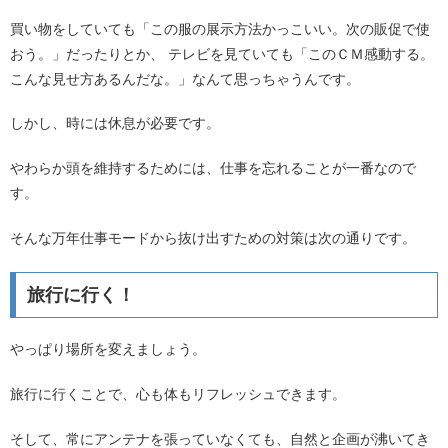
買い物をしていても「この服の展示方法かっこいい。次の販促で使
おう。」だったりとか、 テレビを見ていても「このＣＭ感動する。
こんな見せ方あるんだな。」なんて思っちゃうんです。
しかし、時には休息が必要です。
やわらか頭を維持するためには、仕事を忘れることが一番なので
す。
そんな万年仕事モードから抜け出すための対策は次の通りです。
旅行に行く！
やっぱり場所を変えましょう。
旅行に行くことで、心も体もリフレッシュできます。
そして、常にアンテナを張っていなくても、自然と企画が沸いてき