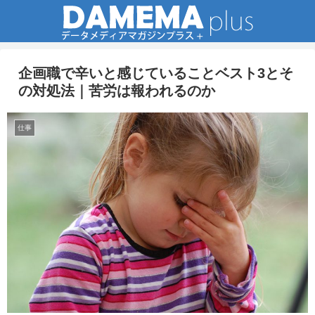
企画職で辛いと感じていることベスト3とそ
の対処法｜苦労は報われるのか
仕事