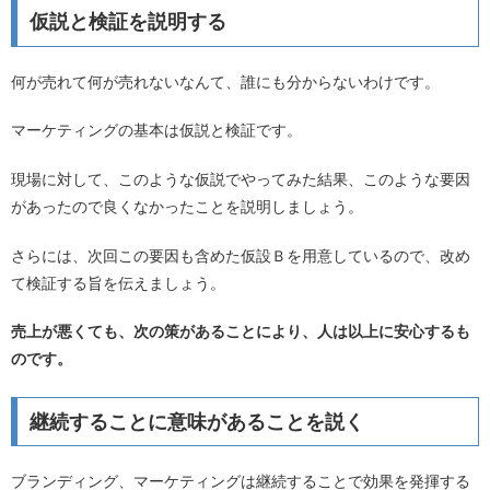
仮説と検証を説明する
何が売れて何が売れないなんて、誰にも分からないわけです。
マーケティングの基本は仮説と検証です。
現場に対して、このような仮説でやってみた結果、このような要因
があったので良くなかったことを説明しましょう。
さらには、次回この要因も含めた仮設Ｂを用意しているので、改め
て検証する旨を伝えましょう。
売上が悪くても、次の策があることにより、人は以上に安心するも
のです。
継続することに意味があることを説く
ブランディング、マーケティングは継続することで効果を発揮する