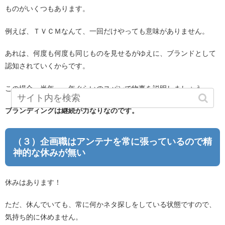
ものがいくつもあります。
例えば、ＴＶＣＭなんて、一回だけやっても意味がありません。
あれは、何度も何度も同じものを見せるがゆえに、ブランドとして
認知されていくからです。
この場合、半年～一年ぐらいのスパンで物事を説明しましょう。
ブランディングは継続が力なりなのです。
（３）企画職はアンテナを常に張っているので精
神的な休みが無い
休みはあります！
ただ、休んでいても、常に何かネタ探しをしている状態ですので、
気持ち的に休めません。