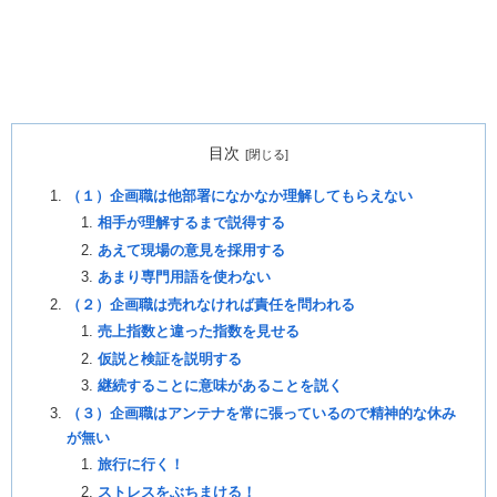
目次
（１）企画職は他部署になかなか理解してもらえない
相手が理解するまで説得する
あえて現場の意見を採用する
あまり専門用語を使わない
（２）企画職は売れなければ責任を問われる
売上指数と違った指数を見せる
仮説と検証を説明する
継続することに意味があることを説く
（３）企画職はアンテナを常に張っているので精神的な休み
が無い
旅行に行く！
ストレスをぶちまける！