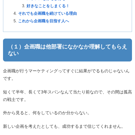
好きなことをしまくる！
それでも企画職を続けている理由
これから企画職を目指す人へ
（１）企画職は他部署になかなか理解してもらえ
ない
企画職が行うマーケティングってすぐに結果がでるものじゃないん
です。
短くて半年、長くて3年スパンなんて当たり前なので、その間は孤高
の戦士です。
外から見ると、何をしているのか分からない。
新しい企画を考えたとしても、成功するまで信じてくれません。