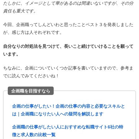
たしかに、イメージとして華があるのは間違いないですが、その分
責任も重大です。
今回、企画職ってしんどいわと思ったことベスト３を発表しました
が、感じ方は人それぞれです。
自分なりの対処法を見つけて、長いこと続けていけることを願って
います。
ちなみに、企画についていくつか記事を書いていますので、参考ま
でに読んでみてくださいね！
企画職を目指すなら
企画の仕事がしたい！企画の仕事の内容と必要なスキルと
は｜企画職になりたい人への疑問を解説します
企画職の仕事がしたい人におすすめな転職サイト6社の特
徴と求人数の比較一覧