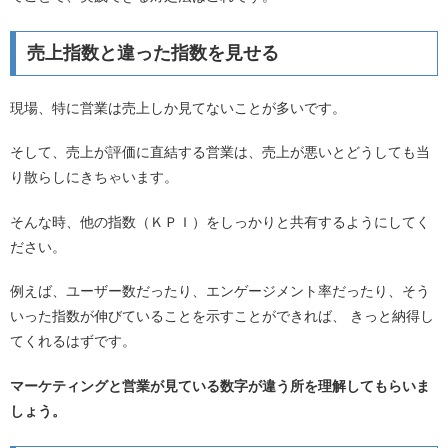
売上指数と違った指数を見せる
現場、特に営業は売上しか見てないことが多いです。
そして、売上が評価に直結する営業は、売上が悪いとどうしても当
り散らしにきちゃいます。
そんな時、他の指数（ＫＰＩ）をしっかりと共有するようにしてく
ださい。
例えば、ユーザー数だったり、エンゲージメント率だったり、そう
いった指数が伸びていることを示すことができれば、 きっと納得し
てくれるはずです。
マーケティングと営業が見ている数字が違う所を理解してもらいま
しょう。