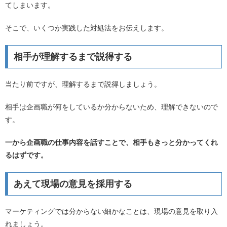
てしまいます。
そこで、いくつか実践した対処法をお伝えします。
相手が理解するまで説得する
当たり前ですが、理解するまで説得しましょう。
相手は企画職が何をしているか分からないため、理解できないので
す。
一から企画職の仕事内容を話すことで、相手もきっと分かってくれ
るはずです。
あえて現場の意見を採用する
マーケティングでは分からない細かなことは、現場の意見を取り入
れましょう。