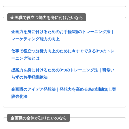
企画職で役立つ能力を身に付けたいなら
企画力を身に付けるためのお手軽3種のトレーニング法｜
マーケティング能力の向上
仕事で役立つ分析力向上のために今すぐできる3つのトレ
ーニング法とは
提案力を身に付けるための3つのトレーニング法｜研修い
らずのお手軽訓練法
企画職のアイデア発想法｜発想力を高める為の訓練無し実
践強化法
企画職の全体が知りたいのなら