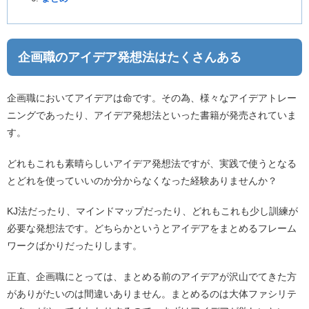
企画職のアイデア発想法はたくさんある
企画職においてアイデアは命です。その為、様々なアイデアトレー
ニングであったり、アイデア発想法といった書籍が発売されていま
す。
どれもこれも素晴らしいアイデア発想法ですが、実践で使うとなる
とどれを使っていいのか分からなくなった経験ありませんか？
KJ法だったり、マインドマップだったり、どれもこれも少し訓練が
必要な発想法です。どちらかというとアイデアをまとめるフレーム
ワークばかりだったりします。
正直、企画職にとっては、まとめる前のアイデアが沢山でてきた方
がありがたいのは間違いありません。まとめるのは大体ファシリテ