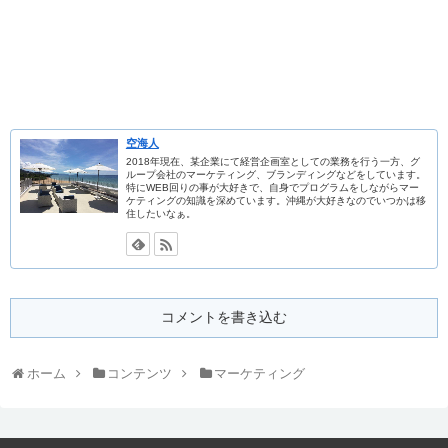
空海人
2018年現在、某企業にて経営企画室としての業務を行う一方、グ
ループ会社のマーケティング、ブランディングなどをしています。
特にWEB回りの事が大好きで、自身でプログラムをしながらマー
ケティングの知識を深めています。沖縄が大好きなのでいつかは移
住したいなぁ。
コメントを書き込む
ホーム
コンテンツ
マーケティング