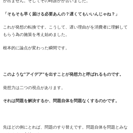
が出ません。そしてその時誰かが言いました。
「そもそも早く届ける必要あんの？遅くてもいいんじゃね？」
これが発想の転換です。こうして、遅い理由がを消費者に理解して
もらう為の施策を考え始めました。
根本的に論点が変わった瞬間です。
このような”アイデア”を出すことが発想力と呼ばれるものです。
発想力は二つの視点があります。
それは問題を解決するか、問題自体を問題なくするのかです。
先ほどの例にとれば、問題のすり替えです。問題自体を問題とみな