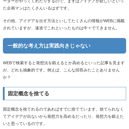
ーターがやってくれたりするので、まずはアイデアが欲しいといっ
た企画マンはたくさんいるはずです。
その他、アイデアを出す方法といしてたくさんの情報がWEBに掲載
されていますが、速攻でこれといったものは中々でてきません。
一般的な考え方は実践向きじゃない
WEBで検索すると発想法を鍛えるとか高めるといった記事を見ます
が、どれも抽象的です。例えば、こんな回答みたことありません
か？
固定概念を捨てる
固定概念を捨てれるのであればすでに捨てています。捨てられなく
てアイデアが出ないから発想力を高めるだったり、発想力を鍛えた
いと思っているのです。