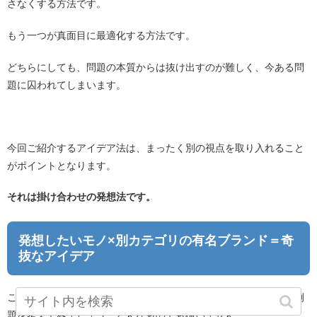
さなくする方法です。
もう一つが真面目に最適化する方法です。
どちらにしても、問題の本質からは抜け出すのが難しく、今ある問
題に囚われてしまいます。
今回ご紹介するアイデア法は、まったく別の視点を取り入れること
がポイントとなります。
それは掛け合わせの発想法です。
発想したいモノ×別カテゴリの有名ブランド＝奇
抜なアイデア
これが実践でも使える豊かな発想力を鍛えるための考え方です。例
題を考えてみましょう。どんなものでも構いません。