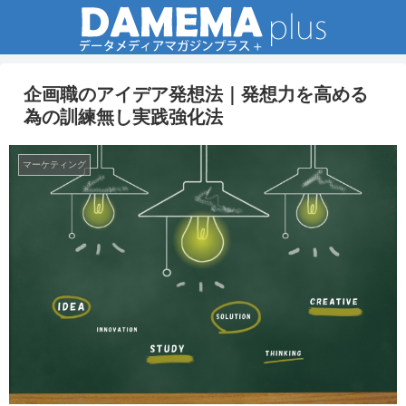
企画職のアイデア発想法｜発想力を高める
為の訓練無し実践強化法
マーケティング