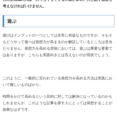
考えなければいけません。
遊ぶ
遊びはインプットの一つとしては非常に有益なものですが、そもそ
もどうやって遊べば発想力が高まるのか解説しているところは見当
たりません。発想力を高める意味においては、遊ぶは重要な要素で
はありますが、こちらも実践向きとは言えないのが現状でしょう。
このように、一般的に言われている発想力を高める方法は実践にお
いて難しいものばかり。
時間をかけて高めるという目的に対しては解決になっているのかも
しれませんが、このような記事を探す人にとっては発想することが
急務なはずです。