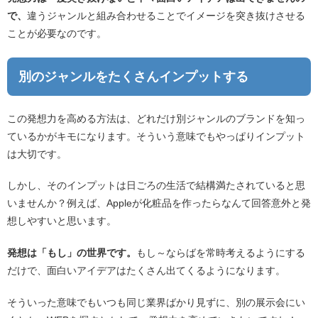
で、
違うジャンルと組み合わせることでイメージを突き抜けさせる
ことが必要なのです。
別のジャンルをたくさんインプットする
この発想力を高める方法は、どれだけ別ジャンルのブランドを知っ
ているかがキモになります。そういう意味でもやっぱりインプット
は大切です。
しかし、そのインプットは日ごろの生活で結構満たされていると思
いませんか？例えば、Appleが化粧品を作ったらなんて回答意外と発
想しやすいと思います。
発想は「もし」の世界です。
もし～ならばを常時考えるようにする
だけで、面白いアイデアはたくさん出てくるようになります。
そういった意味でもいつも同じ業界ばかり見ずに、別の展示会にい