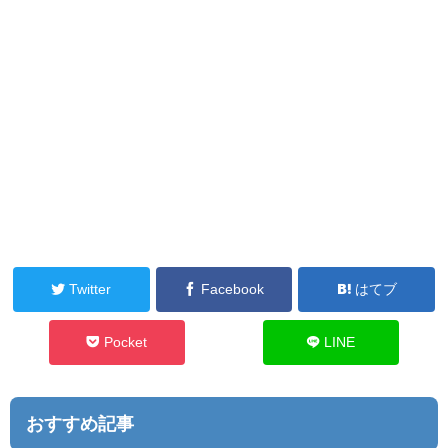
Twitter
Facebook
はてブ
Pocket
LINE
おすすめ記事