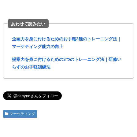
あわせて読みたい
企画力を身に付けるためのお手軽3種のトレーニング法｜
マーケティング能力の向上
提案力を身に付けるための3つのトレーニング法｜研修い
らずのお手軽訓練法
マーケティング