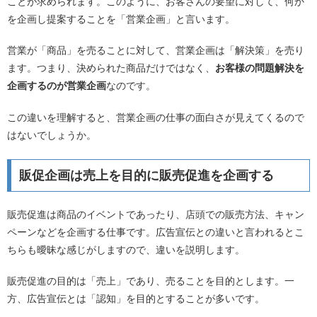
ことが求められます。このように、お客さんの要望に対して、何か
を企画し提案することを「営業企画」と言います。
営業が「商品」を売ることに対して、営業企画は「解決策」を売り
ます。つまり、決められた商品だけではなく、
お客様の問題解決を
企画するのが営業企画
なのです。
この違いを理解すると、営業企画の仕事の面白さが見えてくるので
はないでしょうか。
販促企画は売上を目的に販売促進を企画する
販売促進は商品のイベントであったり、店頭での販売方法、キャン
ペーンなどを企画する仕事です。広告宣伝との違いと言われるとこ
ちらも曖昧な感じがしますので、違いを説明します。
販売促進の目的は「売上」であり、売ることを目的とします。一
方、広告宣伝とは「認知」を目的とすることが多いです。