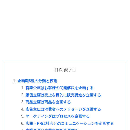
目次
企画職8種の分類と役割
営業企画はお客様の問題解決を企画する
販促企画は売上を目的に販売促進を企画する
商品企画は商品を企画する
広告宣伝は消費者へのメッセージを企画する
マーケティングはプロセスを企画する
広報・PRは社会とのコミュニケーションを企画する