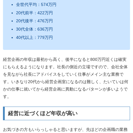
全世代平均：574万円
20代前半：422万円
20代後半：476万円
30代全体：636万円
40代以上：779万円
経営企画の年収は最初から高く、後半になると800万円近くは確実
にもらえるようになります。社長の側近の立場ですので、会社全体
を見ながら社長にアドバイスをしていく仕事がメイン主な業務で
す。いきなり20代から経営企画室になるのは難しく、たいていは何
かの仕事に就いてから経営企画に異動になるパターンが多いようで
す。
経営に近づくほど年収が高い
お気づきの方もいらっしゃると思いますが、先ほどの企画職の業務