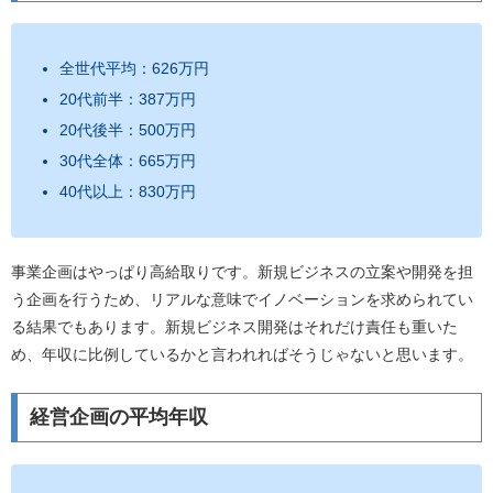
全世代平均：626万円
20代前半：387万円
20代後半：500万円
30代全体：665万円
40代以上：830万円
事業企画はやっぱり高給取りです。新規ビジネスの立案や開発を担
う企画を行うため、リアルな意味でイノベーションを求められてい
る結果でもあります。新規ビジネス開発はそれだけ責任も重いた
め、年収に比例しているかと言われればそうじゃないと思います。
経営企画の平均年収