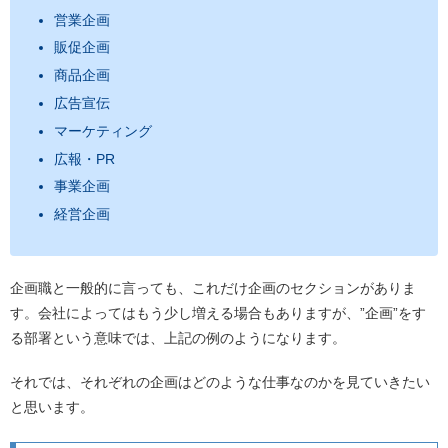
営業企画
販促企画
商品企画
広告宣伝
マーケティング
広報・PR
事業企画
経営企画
企画職と一般的に言っても、これだけ企画のセクションがありま
す。会社によってはもう少し増える場合もありますが、”企画”をす
る部署という意味では、上記の例のようになります。
それでは、それぞれの企画はどのような仕事なのかを見ていきたい
と思います。