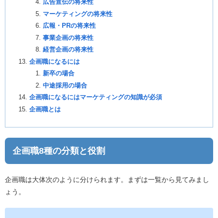
広告宣伝の将来性
マーケティングの将来性
広報・PRの将来性
事業企画の将来性
経営企画の将来性
企画職になるには
新卒の場合
中途採用の場合
企画職になるにはマーケティングの知識が必須
企画職とは
企画職8種の分類と役割
企画職は大体次のように分けられます。まずは一覧から見てみまし
ょう。