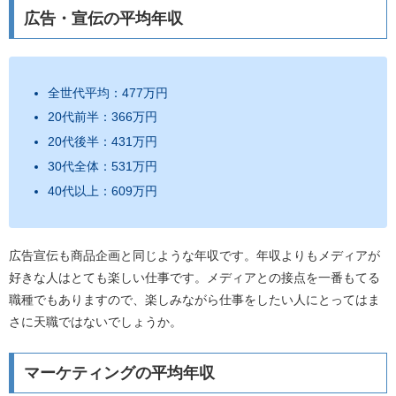
広告・宣伝の平均年収
全世代平均：477万円
20代前半：366万円
20代後半：431万円
30代全体：531万円
40代以上：609万円
広告宣伝も商品企画と同じような年収です。年収よりもメディアが
好きな人はとても楽しい仕事です。メディアとの接点を一番もてる
職種でもありますので、楽しみながら仕事をしたい人にとってはま
さに天職ではないでしょうか。
マーケティングの平均年収