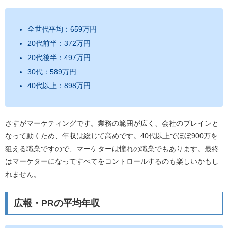
全世代平均：659万円
20代前半：372万円
20代後半：497万円
30代：589万円
40代以上：898万円
さすがマーケティングです。業務の範囲が広く、会社のブレインと
なって動くため、年収は総じて高めです。40代以上でほぼ900万を
狙える職業ですので、マーケターは憧れの職業でもあります。最終
はマーケターになってすべてをコントロールするのも楽しいかもし
れません。
広報・PRの平均年収