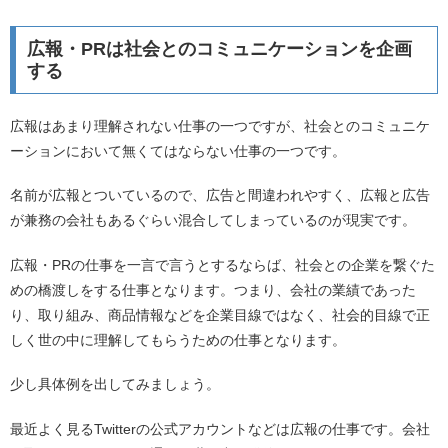
広報・PRは社会とのコミュニケーションを企画
する
広報はあまり理解されない仕事の一つですが、社会とのコミュニケ
ーションにおいて無くてはならない仕事の一つです。
名前が広報とついているので、広告と間違われやすく、広報と広告
が兼務の会社もあるぐらい混合してしまっているのが現実です。
広報・PRの仕事を一言で言うとするならば、社会との企業を繋ぐた
めの橋渡しをする仕事となります。つまり、会社の業績であった
り、取り組み、商品情報などを企業目線ではなく、社会的目線で正
しく世の中に理解してもらうための仕事となります。
少し具体例を出してみましょう。
最近よく見るTwitterの公式アカウントなどは広報の仕事です。会社