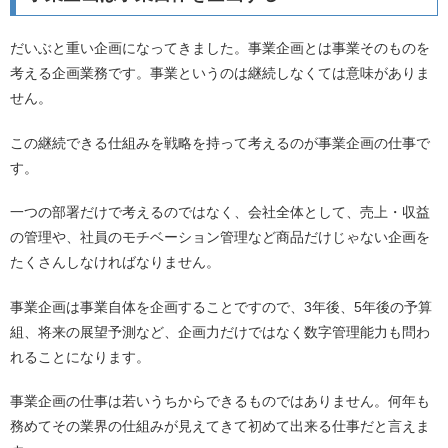
だいぶと重い企画になってきました。事業企画とは事業そのものを
考える企画業務です。事業というのは継続しなくては意味がありま
せん。
この継続できる仕組みを戦略を持って考えるのが事業企画の仕事で
す。
一つの部署だけで考えるのではなく、会社全体として、売上・収益
の管理や、社員のモチベーション管理など商品だけじゃない企画を
たくさんしなければなりません。
事業企画は事業自体を企画することですので、3年後、5年後の予算
組、将来の展望予測など、企画力だけではなく数字管理能力も問わ
れることになります。
事業企画の仕事は若いうちからできるものではありません。何年も
務めてその業界の仕組みが見えてきて初めて出来る仕事だと言えま