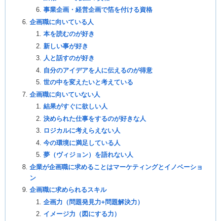
事業企画・経営企画で箔を付ける資格
企画職に向いている人
本を読むのが好き
新しい事が好き
人と話すのが好き
自分のアイデアを人に伝えるのが得意
世の中を変えたいと考えている
企画職に向いていない人
結果がすぐに欲しい人
決められた仕事をするのが好きな人
ロジカルに考えらえない人
今の環境に満足している人
夢（ヴィジョン）を語れない人
企業が企画職に求めることはマーケティングとイノベーショ
ン
企画職に求められるスキル
企画力（問題発見力+問題解決力）
イメージ力（図にする力）