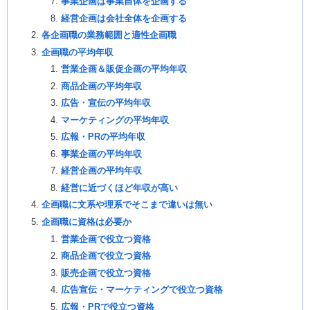
事業企画は事業自体を企画する
経営企画は会社全体を企画する
各企画職の業務範囲と適性企画職
企画職の平均年収
営業企画＆販促企画の平均年収
商品企画の平均年収
広告・宣伝の平均年収
マーケティングの平均年収
広報・PRの平均年収
事業企画の平均年収
経営企画の平均年収
経営に近づくほど年収が高い
企画職に文系や理系でそこまで違いは無い
企画職に資格は必要か
営業企画で役立つ資格
商品企画で役立つ資格
販売企画で役立つ資格
広告宣伝・マーケティングで役立つ資格
広報・PRで役立つ資格