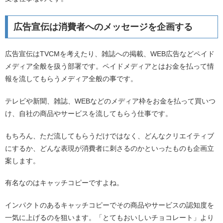
広告宣伝は消費者へのメッセージを企画する
広告宣伝はTVCMを考えたり、雑誌への掲載、WEB広告などペイド
メディア全般を扱う部署です。ペイドメディアとはお金を払って情
報を流してもらうメディア全般の事です。
テレビや新聞、雑誌、WEBなどのメディア枠をお金を払って買いつ
け、自社の商品やサービスを流してもらう仕事です。
もちろん、ただ流してもらうだけではなく、どんなクリエイティブ
にするか、どんな表現が消費者に刺さるのかといったものも企画立
案します。
有名なのはキャッチコピーですよね。
インパクトのあるキャッチコピーでその商品やサービスの認知度を
一気に上げるのを狙います。「とてもおいしいチョコレート」より