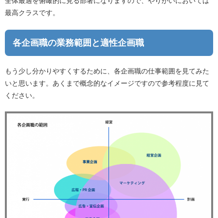
全体最適を俯瞰的に見る部署になりますので、やりがいにおいては
最高クラスです。
各企画職の業務範囲と適性企画職
もう少し分かりやすくするために、各企画職の仕事範囲を見てみた
いと思います。あくまで概念的なイメージですので参考程度に見て
ください。