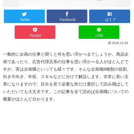
Twitter
Facebook
はてブ
Pocket
LINE
2018.12.26
一般的に企画の仕事と聞くと何を思い浮かべるでしょうか。商品企
画であったり、広告代理店系の仕事を思い浮かべる人がほとんどで
すが、実は企画職といっても様々です。そんな企画職8種類の役割、
向き不向き、年収、スキルなどに分けて解説します。非常に長い文
章になりますので、目次を見て必要な所だけ選択して読み飛ばして
いただいても大丈夫です。この記事を全て読めば企画職についての
概要がほとんど分かります。