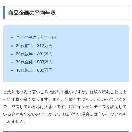
商品企画の平均年収
全世代平均：474万円
20代前半：312万円
20代後半：401万円
30代全体：533万円
40代以上：636万円
営業と比べると若いころは給与が低いですが、経験を積むことによ
って年収が高くなります。また、年齢と共に年収が上がっていくの
で、成長している感は大きいです。特にインセンティブを設定して
いる会社も少ないので、がっつり稼ぎたい場合には向いてないかも
しれません。