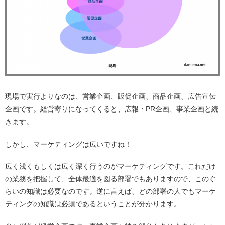
現場で実行よりなのは、営業企画、販促企画、商品企画、広告宣伝
企画です。経営寄りになってくると、広報・PR企画、事業企画と続
きます。
しかし、マーケティングは広いですね！
広く浅くもしくは広く深く行うのがマーケティングです。これだけ
の業務を把握して、全体最適を図る部署でもありますので、このぐ
らいの知識は必要なのです。逆に言えば、どの部署の人でもマーケ
ティングの知識は必須であるということが分かります。