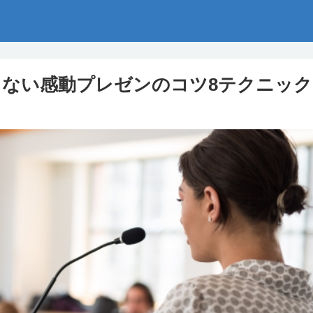
ない感動プレゼンのコツ8テクニック