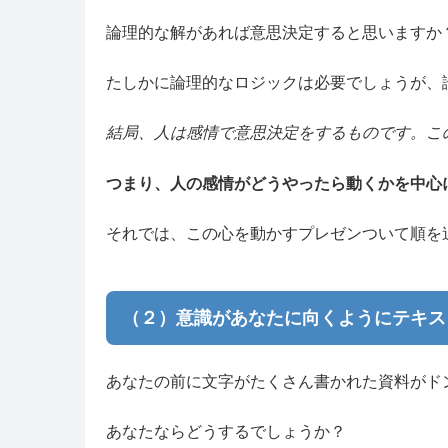
論理的な解があれば意思決定すると思いますか
たしかに論理的なロジックは必要でしょうが、
結局、人は感情で意思決定をするものです。こ
つまり、人の感情がどうやったら動くかを中心
それでは、この心を動かすプレゼンついて順を
（２）意識があなたに向くようにテキス
あなたの前に文字がたくさん書かれた資料がド
あなたならどうするでしょうか？