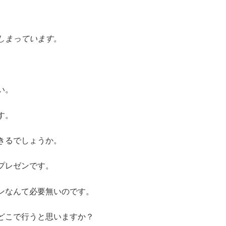
しまっています。
い。
す。
きるでしょうか。
プレゼンです。
ンなんて必要無いのです。
どこで行うと思いますか？