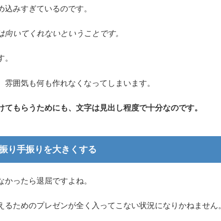
め込みすぎているのです。
は向いてくれないということです。
す。
、雰囲気も何も作れなくなってしまいます。
けてもらうためにも、文字は見出し程度で十分なのです。
振り手振りを大きくする
なかったら退屈ですよね。
えるためのプレゼンが全く入ってこない状況になりかねません