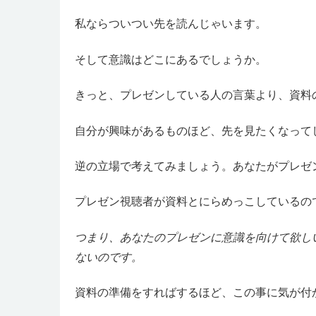
私ならついつい先を読んじゃいます。
そして意識はどこにあるでしょうか。
きっと、プレゼンしている人の言葉より、資料
自分が興味があるものほど、先を見たくなって
逆の立場で考えてみましょう。あなたがプレゼ
プレゼン視聴者が資料とにらめっこしているの
つまり、あなたのプレゼンに意識を向けて欲し
ないのです。
資料の準備をすればするほど、この事に気が付