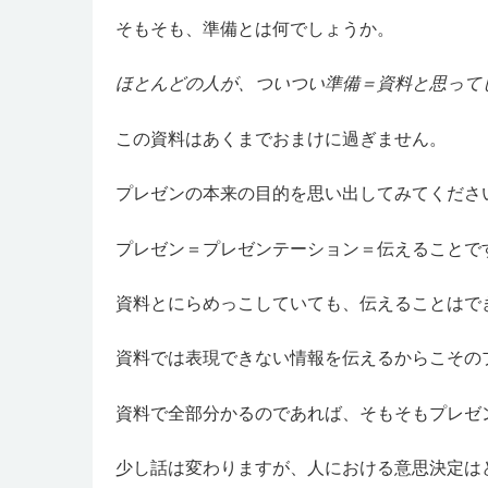
そもそも、準備とは何でしょうか。
ほとんどの人が、ついつい準備＝資料と思って
この資料はあくまでおまけに過ぎません。
プレゼンの本来の目的を思い出してみてくださ
プレゼン＝プレゼンテーション＝伝えることで
資料とにらめっこしていても、伝えることはで
資料では表現できない情報を伝えるからこその
資料で全部分かるのであれば、そもそもプレゼ
少し話は変わりますが、人における意思決定は