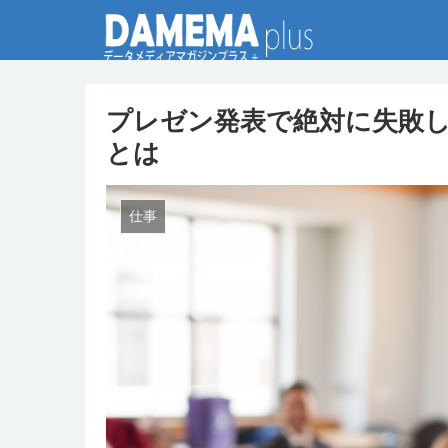
プレゼン発表で絶対に失敗し
とは
仕事