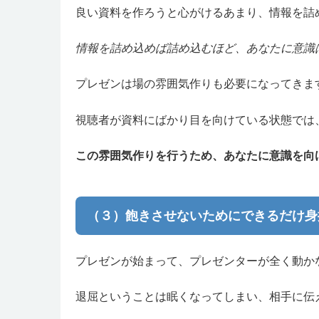
良い資料を作ろうと心がけるあまり、情報を詰
情報を詰め込めば詰め込むほど、あなたに意識
プレゼンは場の雰囲気作りも必要になってきま
視聴者が資料にばかり目を向けている状態では
この雰囲気作りを行うため、あなたに意識を向
（３）飽きさせないためにできるだけ身
プレゼンが始まって、プレゼンターが全く動か
退屈ということは眠くなってしまい、相手に伝