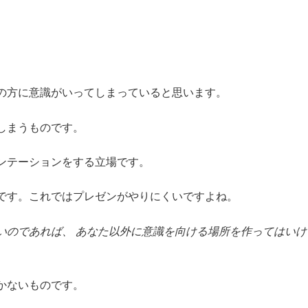
の方に意識がいってしまっていると思います。
しまうものです。
ンテーションをする立場です。
です。これではプレゼンがやりにくいですよね。
いのであれば、 あなた以外に意識を向ける場所を作ってはいけ
かないものです。