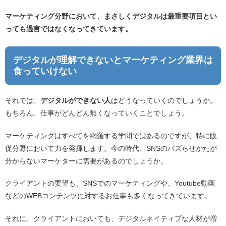
マーケティング分野において、まさしくデジタルは最重要項目とい
っても過言ではなくなってきています。
デジタルが理解できないとマーケティング業界は
食っていけない
それでは、
デジタルができない人
はどうなっていくのでしょうか。
もちろん、仕事がどんどん無くなっていくことでしょう。
マーケティングはすべてを網羅する学問ではあるのですが、特に販
促分野において力を発揮します。今の時代、SNSのバズらせかたが
分からないマーケターに需要があるのでしょうか。
クライアントの要望も、SNSでのマーケティングや、Youtube動画
などのWEBコンテンツに対するお仕事も多くなってきています。
それに、クライアントにおいても、デジタルネイティブな人材が増