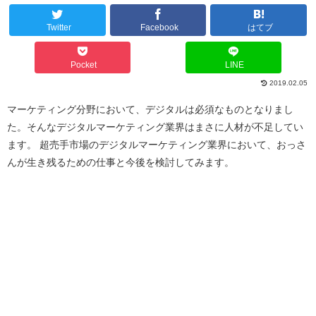
Twitter
Facebook
はてブ
Pocket
LINE
2019.02.05
マーケティング分野において、デジタルは必須なものとなりまし
た。そんなデジタルマーケティング業界はまさに人材が不足してい
ます。 超売手市場のデジタルマーケティング業界において、おっさ
んが生き残るための仕事と今後を検討してみます。