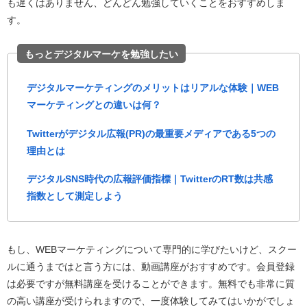
も遅くはありません、どんどん勉強していくことをおすすめしま
す。
もっとデジタルマーケを勉強したい
デジタルマーケティングのメリットはリアルな体験｜WEB
マーケティングとの違いは何？
Twitterがデジタル広報(PR)の最重要メディアである5つの
理由とは
デジタルSNS時代の広報評価指標｜TwitterのRT数は共感
指数として測定しよう
もし、WEBマーケティングについて専門的に学びたいけど、スクー
ルに通うまではと言う方には、動画講座がおすすめです。会員登録
は必要ですが無料講座を受けることができます。無料でも非常に質
の高い講座が受けられますので、一度体験してみてはいかがでしょ