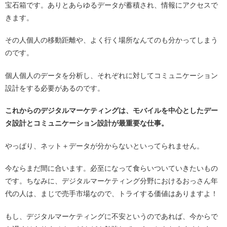
宝石箱です。ありとあらゆるデータが蓄積され、情報にアクセスで
きます。
その人個人の移動距離や、よく行く場所なんてのも分かってしまう
のです。
個人個人のデータを分析し、それぞれに対してコミュニケーション
設計をする必要があるのです。
これからのデジタルマーケティングは、モバイルを中心としたデー
タ設計とコミュニケーション設計が最重要な仕事。
やっぱり、ネット＋データが分からないといってられません。
今ならまだ間に合います。必至になって食らいついていきたいもの
です。ちなみに、デジタルマーケティング分野におけるおっさん年
代の人は、まじで売手市場なので、トライする価値はありますよ！
もし、デジタルマーケティングに不安というのであれば、今からで