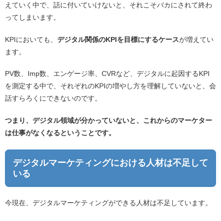
えていく中で、話に付いていけないと、それこそバカにされて終わ
ってしまいます。
KPIにおいても、
デジタル関係のKPIを目標にするケース
が増えてい
ます。
PV数、Imp数、エンゲージ率、CVRなど、デジタルに起因するKPI
を測定する中で、それぞれのKPIの増やし方を理解していないと、会
話すらろくにできないのです。
つまり、デジタル領域が分かっていないと、これからのマーケター
は仕事がなくなるということです。
デジタルマーケティングにおける人材は不足して
いる
今現在、デジタルマーケティングができる人材は不足しています。