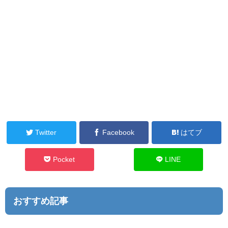
Twitter
Facebook
はてブ
Pocket
LINE
おすすめ記事