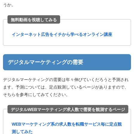
うか。
無料動画を視聴してみる
インターネット広告をイチから学べるオンライン講座
デジタルマーケティングの需要
デジタルマーケティングの需要は年々伸びていくだろうと予測され
ます。予測については、定点観測しているページがありますので、
そちらを参考にしてみてください。
デジタルWEBマーケティング求人数で需要を観測するページ
WEBマーケティング系の求人数を転職サービス毎に定点観
測してみた