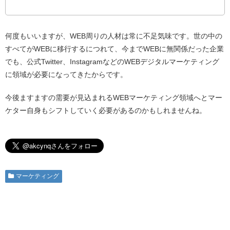
何度もいいますが、WEB周りの人材は常に不足気味です。世の中の
すべてがWEBに移行するにつれて、今までWEBに無関係だった企業
でも、公式Twitter、InstagramなどのWEBデジタルマーケティング
に領域が必要になってきたからです。
今後ますますの需要が見込まれるWEBマーケティング領域へとマー
ケター自身もシフトしていく必要があるのかもしれませんね。
マーケティング