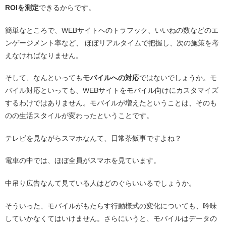
ROIを測定
できるからです。
簡単なところで、WEBサイトへのトラフック、いいねの数などのエ
ンゲージメント率など、 ほぼリアルタイムで把握し、次の施策を考
えなければなりません。
そして、なんといっても
モバイルへの対応
ではないでしょうか。モ
バイル対応といっても、WEBサイトをモバイル向けにカスタマイズ
するわけではありません。モバイルが増えたということは、そのも
のの生活スタイルが変わったということです。
テレビを見ながらスマホなんて、日常茶飯事ですよね？
電車の中では、ほぼ全員がスマホを見ています。
中吊り広告なんて見ている人はどのぐらいいるでしょうか。
そういった、モバイルがもたらす行動様式の変化についても、吟味
していかなくてはいけません。さらにいうと、モバイルはデータの