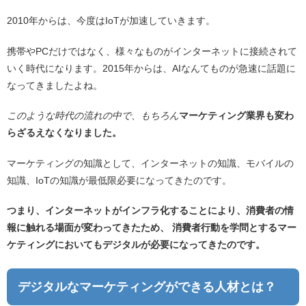
2010年からは、今度はIoTが加速していきます。
携帯やPCだけではなく、様々なものがインターネットに接続されて
いく時代になります。2015年からは、AIなんてものが急速に話題に
なってきましたよね。
このような時代の流れの中で、もちろん
マーケティング業界も変わ
らざるえなくなりました。
マーケティングの知識として、インターネットの知識、モバイルの
知識、IoTの知識が最低限必要になってきたのです。
つまり、インターネットがインフラ化することにより、消費者の情
報に触れる場面が変わってきたため、 消費者行動を学問とするマー
ケティングにおいてもデジタルが必要になってきたのです。
デジタルなマーケティングができる人材とは？