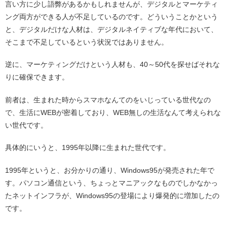
言い方に少し語弊があるかもしれませんが、デジタルとマーケティ
ング両方ができる人が不足しているのです。どういうことかという
と、デジタルだけな人材は、デジタルネイティブな年代において、
そこまで不足しているという状況ではありません。
逆に、マーケティングだけという人材も、40～50代を探せばそれな
りに確保できます。
前者は、生まれた時からスマホなんてのをいじっている世代なの
で、生活にWEBが密着しており、WEB無しの生活なんて考えられな
い世代です。
具体的にいうと、1995年以降に生まれた世代です。
1995年というと、お分かりの通り、Windows95が発売された年で
す。パソコン通信という、ちょっとマニアックなものでしかなかっ
たネットインフラが、Windows95の登場により爆発的に増加したの
です。