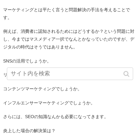
マーケティングとは平たく言うと問題解決の手法を考えることで
す。
例えば、消費者に認知されるためにはどうするか？という問題に対
し、今まではマスメディア一択でなんとかなっていたのですが、デ
ジタルの時代はそうではありません。
SNSの活用でしょうか。
リスティング広告でしょうか。
コンテンツマーケティングでしょうか。
インフルエンサーマーケティングでしょうか。
さらには、SEOの知識なんかも必要になってきます。
炎上した場合の解決策は？