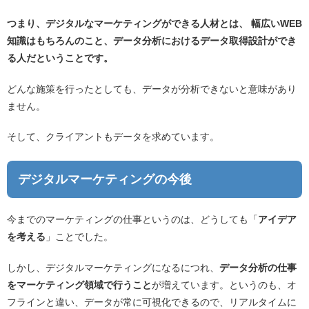
つまり、デジタルなマーケティングができる人材とは、 幅広いWEB
知識はもちろんのこと、データ分析におけるデータ取得設計ができ
る人だということです。
どんな施策を行ったとしても、データが分析できないと意味があり
ません。
そして、クライアントもデータを求めています。
デジタルマーケティングの今後
今までのマーケティングの仕事というのは、どうしても「
アイデア
を考える
」ことでした。
しかし、デジタルマーケティングになるにつれ、
データ分析の仕事
をマーケティング領域で行うこと
が増えています。というのも、オ
フラインと違い、データが常に可視化できるので、リアルタイムに