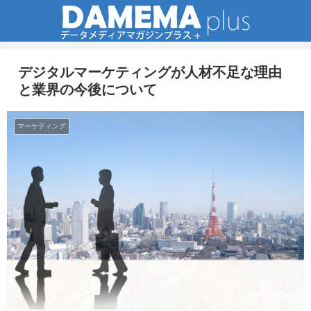
デジタルマーケティングが人材不足な理由
と業界の今後について
マーケティング