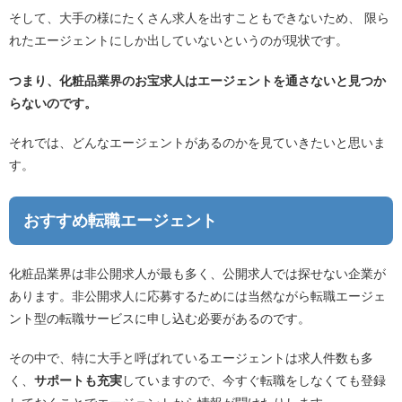
そして、大手の様にたくさん求人を出すこともできないため、 限ら
れたエージェントにしか出していないというのが現状です。
つまり、化粧品業界のお宝求人はエージェントを通さないと見つか
らないのです。
それでは、どんなエージェントがあるのかを見ていきたいと思いま
す。
おすすめ転職エージェント
化粧品業界は非公開求人が最も多く、公開求人では探せない企業が
あります。非公開求人に応募するためには当然ながら転職エージェ
ント型の転職サービスに申し込む必要があるのです。
その中で、特に大手と呼ばれているエージェントは求人件数も多
く、
サポートも充実
していますので、今すぐ転職をしなくても登録