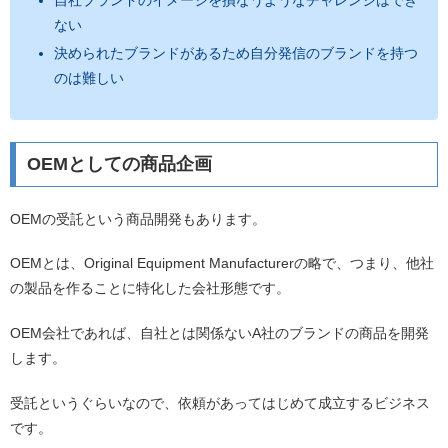
自社ブランドのイメージを損なうようなチャレンジはでき
ない
決められたブランドがあるため自分発信のブランドを持つ
のは難しい
OEMとしての商品企画
OEMの受託という商品開発もあります。
OEMとは、Original Equipment Manufacturerの略で、つまり、他社
の製品を作ることに特化した会社形態です。
OEM会社であれば、自社とは関係ないA社のブランドの商品を開発
します。
受託というぐらいなので、依頼があってはじめて成立するビジネス
です。