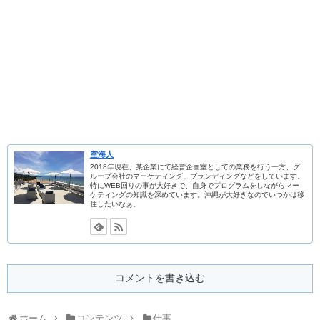
空海人
2018年現在、某企業にて経営企画室としての業務を行う一方、グ
ループ会社のマーケティング、ブランディングなどをしています。
特にWEB回りの事が大好きで、自身でプログラムをしながらマー
ケティングの知識を深めています。沖縄が大好きなのでいつかは移
住したいなぁ。
コメントを書き込む
ホーム
コンテンツ
仕事