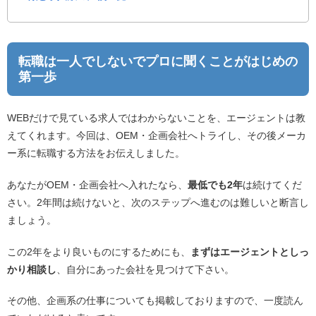
転職は一人でしないでプロに聞くことがはじめの
第一歩
WEBだけで見ている求人ではわからないことを、エージェントは教
えてくれます。今回は、OEM・企画会社へトライし、その後メーカ
ー系に転職する方法をお伝えしました。
あなたがOEM・企画会社へ入れたなら、
最低でも2年
は続けてくだ
さい。2年間は続けないと、次のステップへ進むのは難しいと断言し
ましょう。
この2年をより良いものにするためにも、
まずはエージェントとしっ
かり相談し
、自分にあった会社を見つけて下さい。
その他、企画系の仕事についても掲載しておりますので、一度読ん