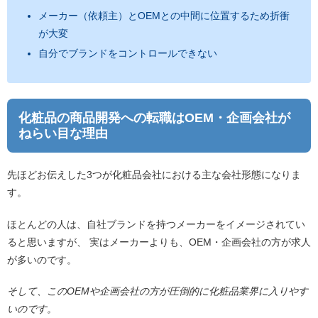
メーカー（依頼主）とOEMとの中間に位置するため折衝
が大変
自分でブランドをコントロールできない
化粧品の商品開発への転職はOEM・企画会社が
ねらい目な理由
先ほどお伝えした3つが化粧品会社における主な会社形態になりま
す。
ほとんどの人は、自社ブランドを持つメーカーをイメージされてい
ると思いますが、 実はメーカーよりも、OEM・企画会社の方が求人
が多いのです。
そして、このOEMや企画会社の方が圧倒的に化粧品業界に入りやす
いのです。