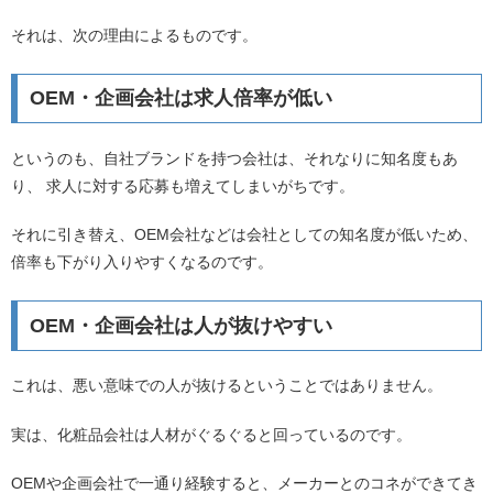
それは、次の理由によるものです。
OEM・企画会社は求人倍率が低い
というのも、自社ブランドを持つ会社は、それなりに知名度もあ
り、 求人に対する応募も増えてしまいがちです。
それに引き替え、OEM会社などは会社としての知名度が低いため、
倍率も下がり入りやすくなるのです。
OEM・企画会社は人が抜けやすい
これは、悪い意味での人が抜けるということではありません。
実は、化粧品会社は人材がぐるぐると回っているのです。
OEMや企画会社で一通り経験すると、メーカーとのコネができてき