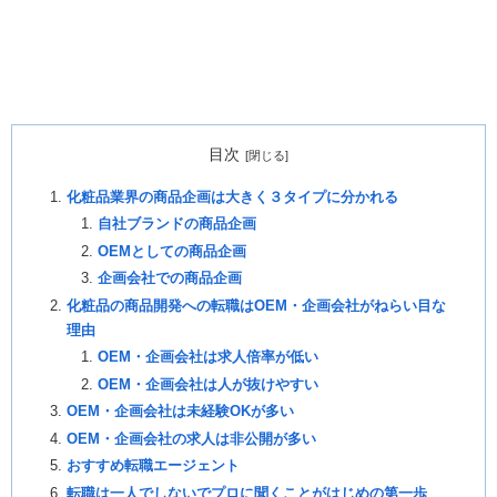
目次
化粧品業界の商品企画は大きく３タイプに分かれる
自社ブランドの商品企画
OEMとしての商品企画
企画会社での商品企画
化粧品の商品開発への転職はOEM・企画会社がねらい目な
理由
OEM・企画会社は求人倍率が低い
OEM・企画会社は人が抜けやすい
OEM・企画会社は未経験OKが多い
OEM・企画会社の求人は非公開が多い
おすすめ転職エージェント
転職は一人でしないでプロに聞くことがはじめの第一歩