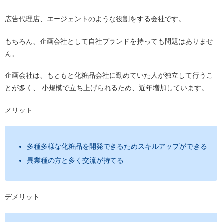
広告代理店、エージェントのような役割をする会社です。
もちろん、企画会社として自社ブランドを持っても問題はありませ
ん。
企画会社は、もともと化粧品会社に勤めていた人が独立して行うこ
とが多く、 小規模で立ち上げられるため、近年増加しています。
メリット
多種多様な化粧品を開発できるためスキルアップができる
異業種の方と多く交流が持てる
デメリット