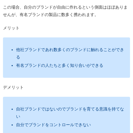
この場合、自分のブランドが自由に作れるという側面はほぼありま
せんが、有名ブランドの製品に数多く携われます。
メリット
他社ブランドであれ数多くのブランドに触れることができ
る
有名ブランドの人たちと多く知り合いができる
デメリット
自社ブランドではないのでブランドを育てる意識を持てな
い
自分でブランドをコントロールできない