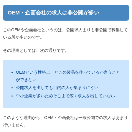
OEM・企画会社の求人は非公開が多い
このOEMや企画会社というのは、公開求人よりも非公開で募集して
いる所が多いのです。
その理由としては、次の通りです。
OEMという性格上、どこの製品を作っているか言うこと
ができない
公開求人を出しても目的の人が集まりにくい
中小企業が多いためそこまで広く求人を出していない
このような理由から、OEM・企画会社は一般公開での求人はあまり
行いません。