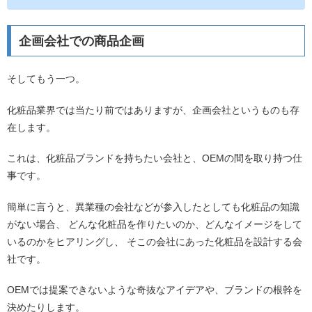
企画会社での商品企画
そしてもう一つ。
化粧品業界では当たり前ではありますが、企画会社というものも存
在します。
これは、化粧品ブランドを持ちたい会社と、OEMの間を取り持つ仕
事です。
簡単に言うと、異業種の会社などが参入したとしても化粧品の知識
がない場合、 どんな化粧品を作りたいのか、どんなイメージをして
いるのかをヒアリングし、 そこの会社にあった化粧品を設計する会
社です。
OEMでは提案できないような奇抜なアイデアや、ブランドの根幹を
決めたりします。