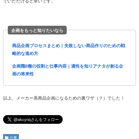
でいただけると幸いです。
企画をもっと知りたいなら
商品企画プロセスまとめ｜失敗しない商品作りのための戦
略的な進め方
企画職8種の役割と仕事内容｜適性を知りアナタが創る企
画の将来性
以上、メーカー系商品企画になるための裏ワザ（？）でした！
仕事