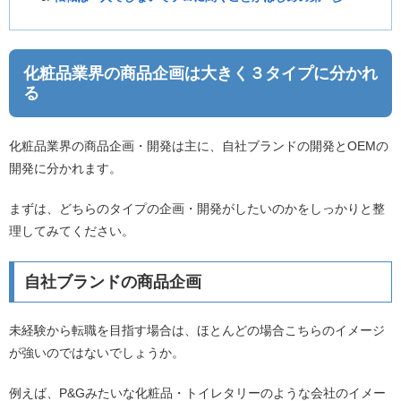
化粧品業界の商品企画は大きく３タイプに分かれ
る
化粧品業界の商品企画・開発は主に、自社ブランドの開発とOEMの
開発に分かれます。
まずは、どちらのタイプの企画・開発がしたいのかをしっかりと整
理してみてください。
自社ブランドの商品企画
未経験から転職を目指す場合は、ほとんどの場合こちらのイメージ
が強いのではないでしょうか。
例えば、P&Gみたいな化粧品・トイレタリーのような会社のイメー