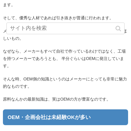
ます。
そして、優秀な人材であれば引き抜きが普通に行われます。
メーカーにとって、OEMでの経験や知識はのどから手がでるほどほ
しいもの。
なぜなら、メーカーもすべて自社で作っているわけではなく、工場
を持つメーカーであろうとも、 半分ぐらいはOEMに発注していま
す。
そんな時、OEM側の知識というのはメーカーにとっても非常に魅力
的なものです。
原料なんかの最新知識は、実はOEMの方が豊富なのです。
OEM・企画会社は未経験OKが多い