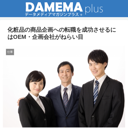
化粧品の商品企画への転職を成功させるに
はOEM・企画会社がねらい目
仕事