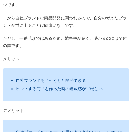
ジです。
一から自社ブランドの商品開発に関われるので、自分の考えたブラ
ンドが世に出ることは間違いなしです。
ただし、一番花形ではあるため、競争率が高く、受かるのには至難
の業です。
メリット
自社ブランドをじっくりと開発できる
ヒットする商品を作った時の達成感が半端ない
デメリット