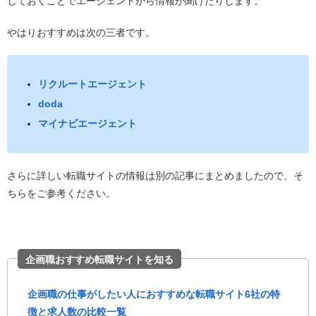
しておくことでエージェントから情報が聞けたりします。
やはりおすすめは次の三者です。
リクルートエージェント
doda
マイナビエージェント
さらに詳しい転職サイトの情報は別の記事にまとめましたので、そ
ちらをご参考ください。
企画職おすすめ転職サイトを知る
企画職の仕事がしたい人におすすめな転職サイト6社の特
徴と求人数の比較一覧