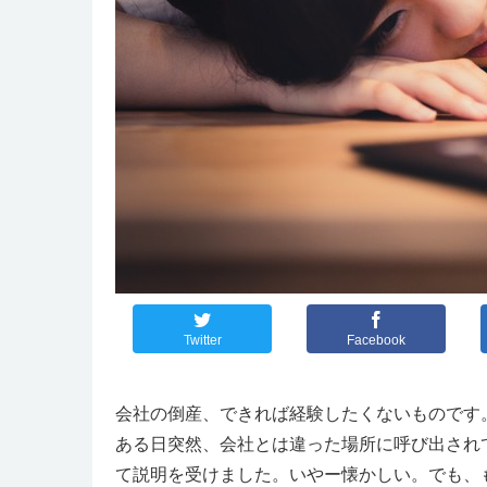
Twitter
Facebook
会社の倒産、できれば経験したくないものです
ある日突然、会社とは違った場所に呼び出され
て説明を受けました。いやー懐かしい。でも、