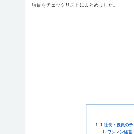
項目をチェックリストにまとめました。
1.社長・役員の
ワンマン経営