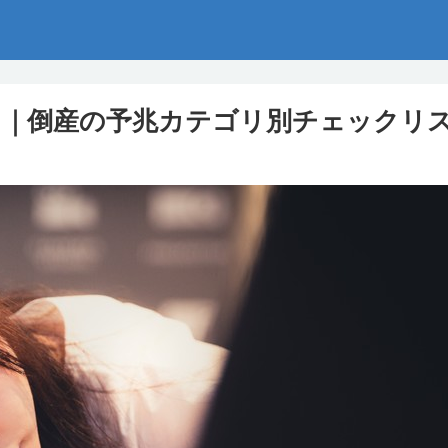
目｜倒産の予兆カテゴリ別チェックリ