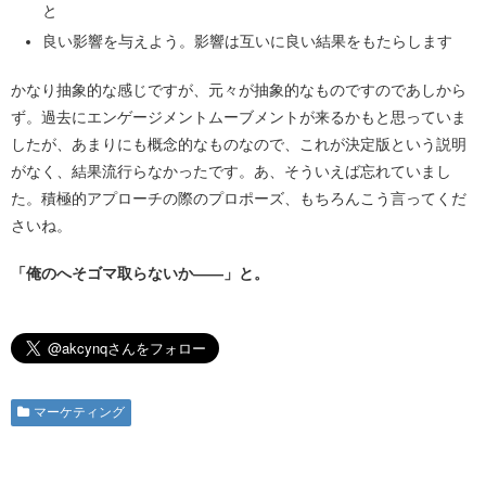
と
良い影響を与えよう。影響は互いに良い結果をもたらします
かなり抽象的な感じですが、元々が抽象的なものですのであしから
ず。過去にエンゲージメントムーブメントが来るかもと思っていま
したが、あまりにも概念的なものなので、これが決定版という説明
がなく、結果流行らなかったです。あ、そういえば忘れていまし
た。積極的アプローチの際のプロポーズ、もちろんこう言ってくだ
さいね。
「俺のへそゴマ取らないか――」と。
マーケティング