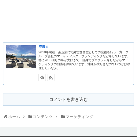
空海人
2018年現在、某企業にて経営企画室としての業務を行う一方、グ
ループ会社のマーケティング、ブランディングなどをしています。
特にWEB回りの事が大好きで、自身でプログラムをしながらマー
ケティングの知識を深めています。沖縄が大好きなのでいつかは移
住したいなぁ。
コメントを書き込む
ホーム
コンテンツ
マーケティング