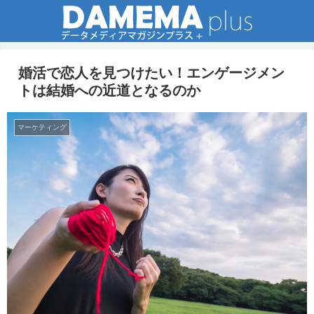
婚活で恋人を見つけたい！エンゲージメン
トは結婚への近道となるのか
マーケティング