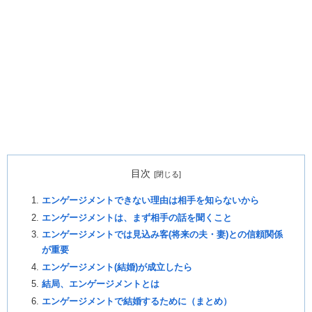
目次
エンゲージメントできない理由は相手を知らないから
エンゲージメントは、まず相手の話を聞くこと
エンゲージメントでは見込み客(将来の夫・妻)との信頼関係
が重要
エンゲージメント(結婚)が成立したら
結局、エンゲージメントとは
エンゲージメントで結婚するために（まとめ）