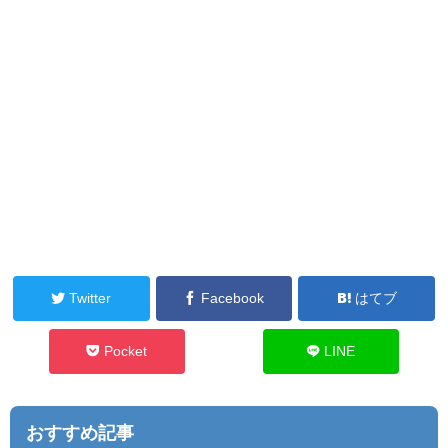
Twitter
Facebook
はてブ
Pocket
LINE
おすすめ記事