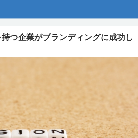
を持つ企業がブランディングに成功し