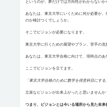
というのが、夢だけでは方向性がわからないか
あなたは、東京大学にいくために何が必要か、
のか検討つくでしょうか。
そこでビジョンが必要になります。
東京大学に行くための展望やプラン、苦手の克服
あなたは、東京大学合格に向けて、現時点のあ
ここでビジョンを立てます。
「東京大学合格のために数学を得意科目にする
立派なビジョンが出来上がったと思いませんか
つまり、ビジョンとは今いる場所から見た未来