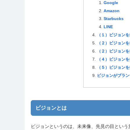
Google
Amazon
Starbucks
LINE
（１）ビジョンを
（２）ビジョンを
（２）ビジョンを
（４）ビジョンを
（５）ビジョンを
ビジョンがブラン
ビジョンとは
ビジョンというのは、未来像、先見の目という