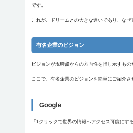
です。
これが、ドリームとの大きな違いであり、なぜ
有名企業のビジョン
ビジョンが現時点からの方向性を指し示すもの
ここで、有名企業のビジョンを簡単にご紹介さ
Google
「1クリックで世界の情報へアクセス可能にす