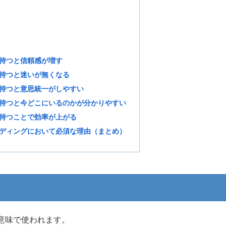
持つと信頼感が増す
持つと迷いが無くなる
持つと意思統一がしやすい
持つと今どこにいるのかが分かりやすい
持つことで効率が上がる
ディングにおいて必須な理由（まとめ）
意味で使われます。