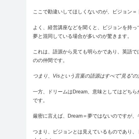
ここで勘違いしてほしくないのが、ビジョン＝
よく、経営講座などを聞くと、ビジョンを持っ
夢と混同している場合が多いのが驚きます。
これは、語源から見ても明らかであり、英語ではVis
のの仲間です。
つまり、Visという言葉の語源はすべて”見る”
一方、ドリームはDream、意味としてはどち
です。
厳密に言えば、Dream＝夢ではないのですが
つまり、ビジョンとは見えているものであり、