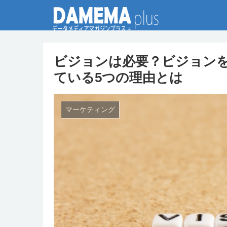
ビジョンは必要？ビジョン
ている5つの理由とは
マーケティング