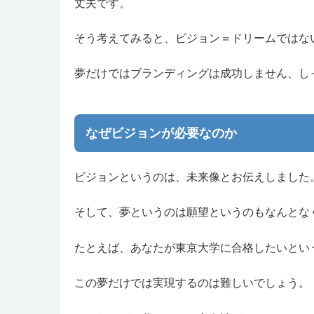
丈夫です。
そう考えてみると、ビジョン＝ドリームではな
夢だけではブランディングは成功しません、し
なぜビジョンが必要なのか
ビジョンというのは、未来像とお伝えしました
そして、夢というのは願望というのもなんとな
たとえば、あなたが東京大学に合格したいとい
この夢だけでは実現するのは難しいでしょう。