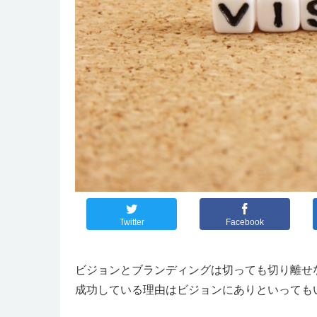
Twitter
Facebook
ビジョンとブランディングは切っても切り離せ
成功している理由はビジョンにありといっても