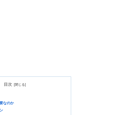
目次
要なのか
ン