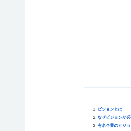
ビジョンとは
なぜビジョンが必
有名企業のビジョ