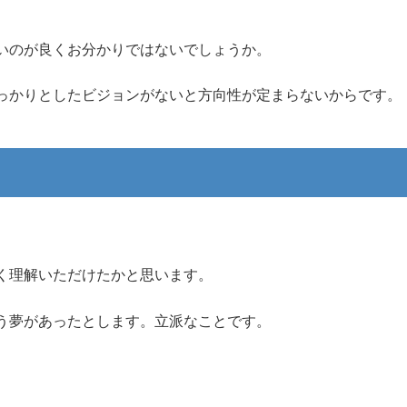
いのが良くお分かりではないでしょうか。
っかりとしたビジョンがないと方向性が定まらないからです。
。
く理解いただけたかと思います。
う夢があったとします。立派なことです。