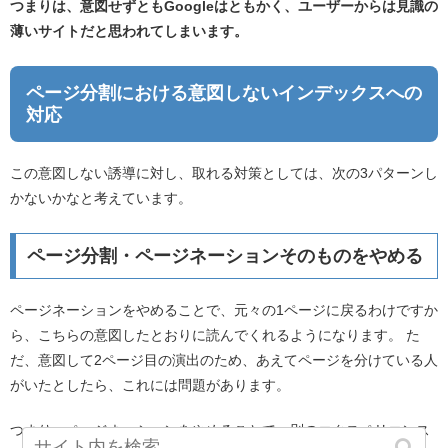
つまりは、意図せずともGoogleはともかく、ユーザーからは見識の
薄いサイトだと思われてしまいます。
ページ分割における意図しないインデックスへの
対応
この意図しない誘導に対し、取れる対策としては、次の3パターンし
かないかなと考えています。
ページ分割・ページネーションそのものをやめる
ページネーションをやめることで、元々の1ページに戻るわけですか
ら、こちらの意図したとおりに読んでくれるようになります。 た
だ、意図して2ページ目の演出のため、あえてページを分けている人
がいたとしたら、これには問題があります。
つまり、ページネーションをやめることで、別のエクスペリエンス