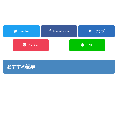
Twitter
Facebook
はてブ
Pocket
LINE
おすすめ記事