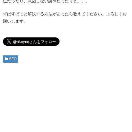
位だったり、意図しない誘導だったりと。。。
ずばずばっと解決する方法があったら教えてください。よろしくお
願いします。
SEO