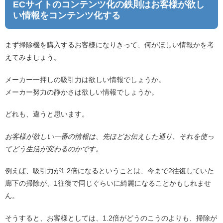
ECサイトのコンテンツ化の鉄則はお客様が欲し
い情報をコンテンツ化する
まず掃除機を購入するお客様になりきって、何がほしい情報かを考
えてみましょう。
メーカー一押しの吸引力は欲しい情報でしょうか。
メーカー努力の静かさは欲しい情報でしょうか。
どれも、違うと思います。
お客様が欲しい一番の情報は、先ほどお伝えした通り、それを使っ
てどう生活が変わるのかです。
例えば、吸引力が1.2倍になるということは、今まで2往復していた
廊下の掃除が、1往復で同じぐらいに綺麗になることかもしれませ
ん。
そうすると、お客様としては、1.2倍がどうのこうのよりも、掃除が