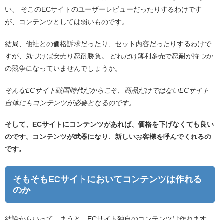
い、 そこのECサイトのユーザーレビューだったりするわけです
が、コンテンツとしては弱いものです。
結局、他社との価格訴求だったり、セット内容だったりするわけで
すが、気づけば安売り忍耐勝負。 どれだけ薄利多売で忍耐が持つか
の競争になっていませんでしょうか。
そんなECサイト戦国時代だからこそ、商品だけではないECサイト
自体にもコンテンツが必要となるのです。
そして、ECサイトにコンテンツがあれば、価格を下げなくても良い
のです。コンテンツが武器になり、新しいお客様を呼んでくれるの
です。
そもそもECサイトにおいてコンテンツは作れる
のか
結論からいってしまうと、ECサイト独自のコンテンツは作れます。