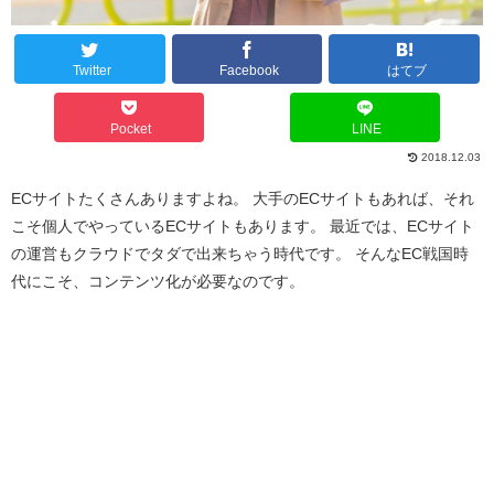
Twitter
Facebook
はてブ
Pocket
LINE
2018.12.03
ECサイトたくさんありますよね。 大手のECサイトもあれば、それ
こそ個人でやっているECサイトもあります。 最近では、ECサイト
の運営もクラウドでタダで出来ちゃう時代です。 そんなEC戦国時
代にこそ、コンテンツ化が必要なのです。