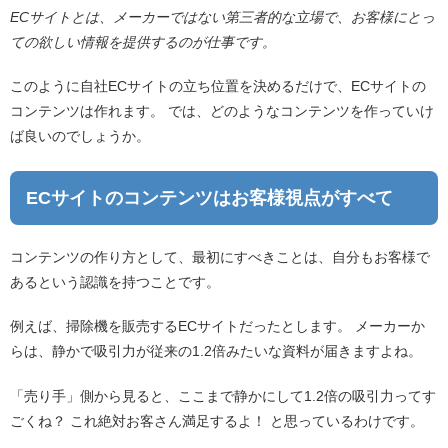
ECサイトとは、メーカーではない第三者的な立場で、お客様にとっ
ての欲しい情報を提供するのが仕事です。
このように自社ECサイトの立ち位置を決めるだけで、ECサイトの
コンテンツは作れます。 では、どのようなコンテンツを作っていけ
ば良いのでしょうか。
ECサイトのコンテンツはお客様視点がすべて
コンテンツの作り方として、最初にすべきことは、自分もお客様で
あるという認識を持つことです。
例えば、掃除機を販売するECサイトだったとします。 メーカーか
らは、静かで吸引力が従来の1.2倍みたいな資料が届きますよね。
「売り手」側から見ると、ここまで静かにして1.2倍の吸引力ってす
ごくね？ これ絶対お客さん満足するよ！ と思っているわけです。