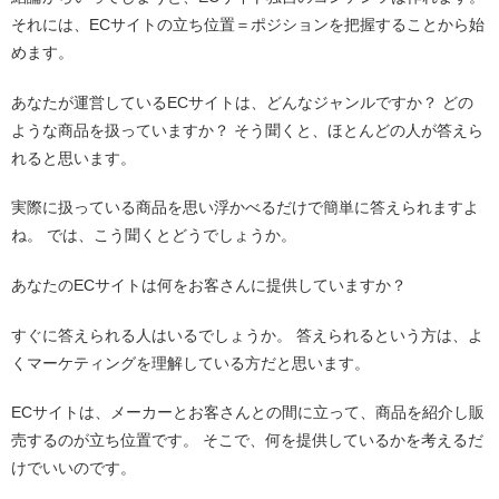
それには、ECサイトの立ち位置＝ポジションを把握することから始
めます。
あなたが運営しているECサイトは、どんなジャンルですか？ どの
ような商品を扱っていますか？ そう聞くと、ほとんどの人が答えら
れると思います。
実際に扱っている商品を思い浮かべるだけで簡単に答えられますよ
ね。 では、こう聞くとどうでしょうか。
あなたのECサイトは何をお客さんに提供していますか？
すぐに答えられる人はいるでしょうか。 答えられるという方は、よ
くマーケティングを理解している方だと思います。
ECサイトは、メーカーとお客さんとの間に立って、商品を紹介し販
売するのが立ち位置です。 そこで、何を提供しているかを考えるだ
けでいいのです。