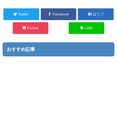
Twitter
Facebook
はてブ
Pocket
LINE
おすすめ記事