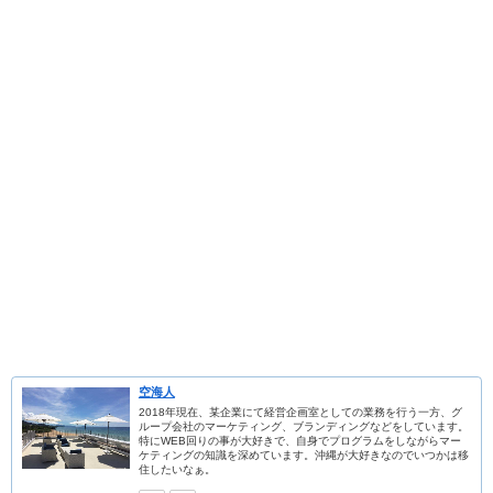
空海人
2018年現在、某企業にて経営企画室としての業務を行う一方、グ
ループ会社のマーケティング、ブランディングなどをしています。
特にWEB回りの事が大好きで、自身でプログラムをしながらマー
ケティングの知識を深めています。沖縄が大好きなのでいつかは移
住したいなぁ。