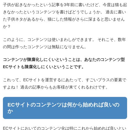
子供が起きなかったという記事を3年前に書いたけど、今度は猫も起
きなかったというコンテンツを書けばどうでしょうか。 過去に書い
た子供ネタがあるから、猫にした情報がさらに深まると思いません
か？
このように、コンテンツは使いまわしができます。 それこそ、数年
の間は作ったコンテンツは無駄になりません。
コンテンツが陳腐化しにくいということは、あなたのコンテンツ型
ECサイトも陳腐化しにくいということです。
これって、ECサイトを運営するにあたって、すごいプラスの要素で
すよね！ 過去の記事からもお客様が来てくれるわけです。
ECサイトのコンテンツは何から始めれば良いの
か
ECサイトにおいてのコンテンツ化は特にこれから始めれば良いとい