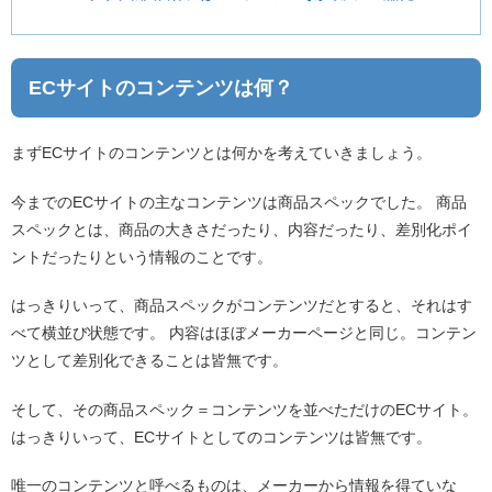
ECサイトのコンテンツは何？
まずECサイトのコンテンツとは何かを考えていきましょう。
今までのECサイトの主なコンテンツは商品スペックでした。 商品
スペックとは、商品の大きさだったり、内容だったり、差別化ポイ
ントだったりという情報のことです。
はっきりいって、商品スペックがコンテンツだとすると、それはす
べて横並び状態です。 内容はほぼメーカーページと同じ。コンテン
ツとして差別化できることは皆無です。
そして、その商品スペック＝コンテンツを並べただけのECサイト。
はっきりいって、ECサイトとしてのコンテンツは皆無です。
唯一のコンテンツと呼べるものは、メーカーから情報を得ていな