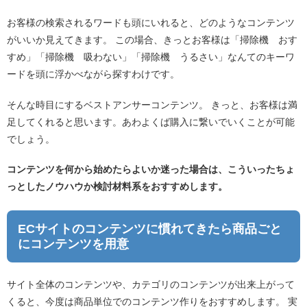
お客様の検索されるワードも頭にいれると、どのようなコンテンツ
がいいか見えてきます。 この場合、きっとお客様は「掃除機 おす
すめ」「掃除機 吸わない」「掃除機 うるさい」なんてのキーワ
ードを頭に浮かべながら探すわけです。
そんな時目にするベストアンサーコンテンツ。 きっと、お客様は満
足してくれると思います。あわよくば購入に繋いでいくことが可能
でしょう。
コンテンツを何から始めたらよいか迷った場合は、こういったちょ
っとしたノウハウか検討材料系をおすすめします。
ECサイトのコンテンツに慣れてきたら商品ごと
にコンテンツを用意
サイト全体のコンテンツや、カテゴリのコンテンツが出来上がって
くると、今度は商品単位でのコンテンツ作りをおすすめします。 実