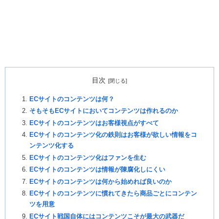
目次
ECサイトのコンテンツは何？
そもそもECサイトにおいてコンテンツは作れるのか
ECサイトのコンテンツはお客様視点がすべて
ECサイトのコンテンツ化の鉄則はお客様が欲しい情報をコ
ンテンツ化する
ECサイトのコンテンツ化はファンを生む
ECサイトのコンテンツは情報が陳腐化しにくい
ECサイトのコンテンツは何から始めれば良いのか
ECサイトのコンテンツに慣れてきたら商品ごとにコンテン
ツを用意
ECサイト戦国自体にはコンテンツこそが最大の武器だ