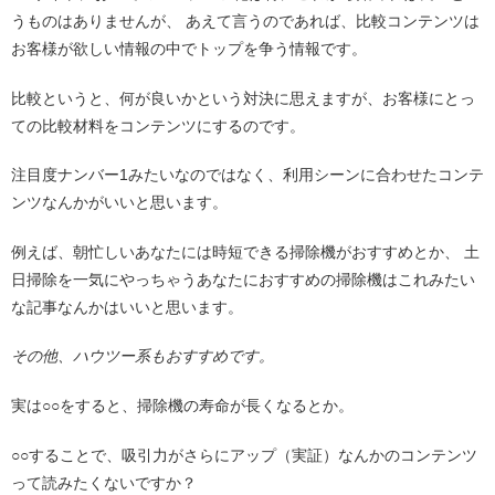
うものはありませんが、 あえて言うのであれば、比較コンテンツは
お客様が欲しい情報の中でトップを争う情報です。
比較というと、何が良いかという対決に思えますが、お客様にとっ
ての比較材料をコンテンツにするのです。
注目度ナンバー1みたいなのではなく、利用シーンに合わせたコンテ
ンツなんかがいいと思います。
例えば、朝忙しいあなたには時短できる掃除機がおすすめとか、 土
日掃除を一気にやっちゃうあなたにおすすめの掃除機はこれみたい
な記事なんかはいいと思います。
その他、ハウツー系もおすすめです。
実は○○をすると、掃除機の寿命が長くなるとか。
○○することで、吸引力がさらにアップ（実証）なんかのコンテンツ
って読みたくないですか？