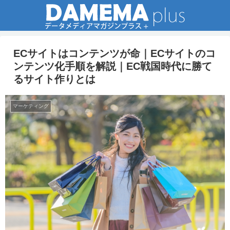
ECサイトはコンテンツが命｜ECサイトのコ
ンテンツ化手順を解説｜EC戦国時代に勝て
るサイト作りとは
マーケティング