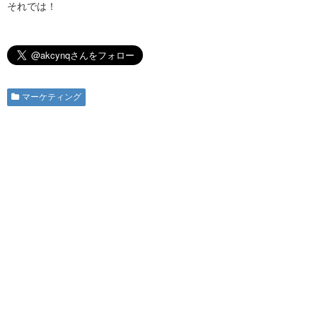
それでは！
マーケティング