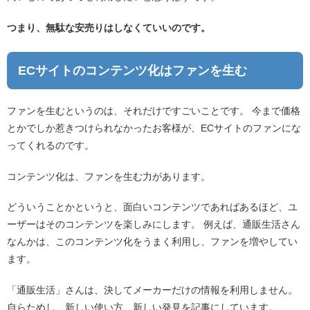
つまり、無駄な安売りはしなくていいのです。
ECサイトのコンテンツ化はファンを生む
ファンを生むというのは、それだけですごいことです。 今まで価格
とかでしか惹きつけられなかったお客様が、ECサイトのファンにな
ってくれるのです。
コンテンツ化は、ファンを生む力があります。
どういうことかというと、面白いコンテンツであればあるほど、ユ
ーザーはそのコンテンツを楽しみにします。 例えば、通販生活さん
なんかは、このコンテンツ化をうまく利用し、ファンを増やしてい
ます。
「通販生活」さんは、決してメーカーだけの情報を利用しません。
自らためし、新しい使い方、新しい発見を記事にしています。