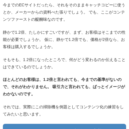
今までのECサイトだったら、それをそのままキャッチコピーに使う
とか、メーカーからの資料べた張りでしょう。 でも、ここがコンテ
ンツファーストの醍醐味なのです。
静かで1.2倍、たしかにすごいですが、まず、お客様はそこまでの性
能が必要でしょうか。 仮に、静かで1.2倍でも、価格が2倍なら、お
客様は購入するでしょうか。
そもそも、1.2倍になったところで、何がどう変わるのか伝えること
はできているのでしょうか。
ほとんどのお客様は、1.2倍と言われても、今までの基準がないの
で、それがわかりません。 吸引力と言われても、ぱっとイメージが
わかないのです。
それでは、実際にこの掃除機を例題としてコンテンツ化の練習をし
てみたいと思います。