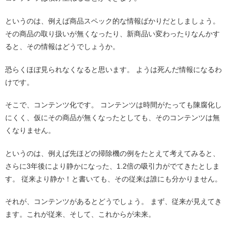
というのは、例えば商品スペック的な情報ばかりだとしましょう。
その商品の取り扱いが無くなったり、新商品い変わったりなんかす
ると、その情報はどうでしょうか。
恐らくほぼ見られなくなると思います。 ようは死んだ情報になるわ
けです。
そこで、コンテンツ化です。 コンテンツは時間がたっても陳腐化し
にくく、仮にその商品が無くなったとしても、そのコンテンツは無
くなりません。
というのは、例えば先ほどの掃除機の例をたとえて考えてみると、
さらに3年後により静かになった、1.2倍の吸引力がでてきたとしま
す。 従来より静か！と書いても、その従来は誰にも分かりません。
それが、コンテンツがあるとどうでしょう。 まず、従来が見えてき
ます。これが従来、そして、これからが未来。