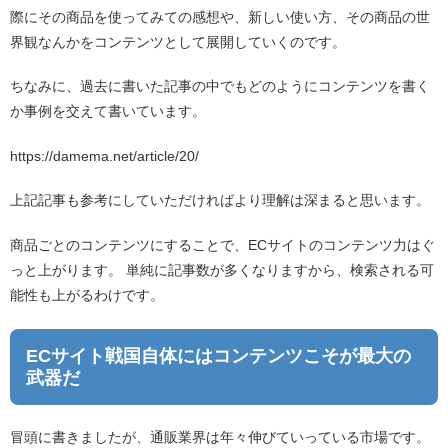
際にその商品を使ってみての感想や、新しい使い方、その商品の世
界観なんかをコンテンツとして展開していくのです。
ちなみに、過去に書いた記事の中でもどのようにコンテンツを書く
か事例を交えて書いています。
https://damema.net/article/20/
上記記事も参考にしていただければより理解は深まると思います。
商品ごとのコンテンツにすることで、ECサイトのコンテンツ力はぐ
っと上がります。 単純に記事数が多くなりますから、検索される可
能性も上がるわけです。
ECサイト戦国自体にはコンテンツこそが最大の
武器だ
冒頭に書きましたが、通販業界は年々伸びていっている市場です。