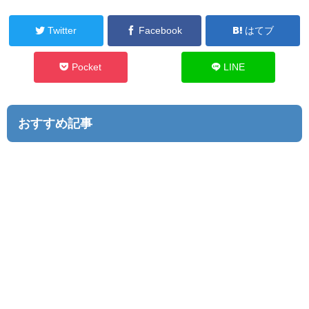
Twitter
Facebook
はてブ
Pocket
LINE
おすすめ記事