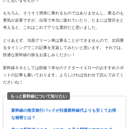
いと思いませんか？
もちろん、そうそう簡単に乗れるものではありませんし、乗るのも
勇気が必要ですが、出張で本当に疲れていたり、たまには贅沢をと
考えると、これはこれでアリな選択だと思いました。
とりあえず、当面グリーン車は乗ることができませんので、次回乗
るタイミングでこの記事を見返してみたいと思います。 それでは、
快適な新幹線の旅をお楽しみください！
新幹線ネタとしては鉄板？幸せのドクターイエローのおすすめスポ
ットの記事も書いております。よろしければ合わせて読んでみてく
ださいね！
もっと新幹線について知りたい
新幹線の格安旅行パックが往復新幹線代よりも安くてお得
な秘密とは？