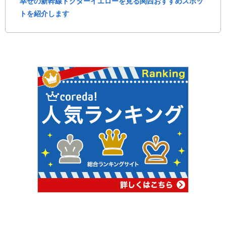
幸せの新幹線ドクターイエローを見る関西おすすめスポッ
トを紹介します