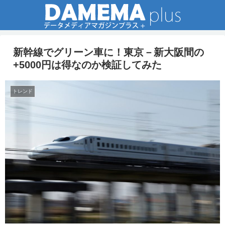
新幹線でグリーン車に！東京－新大阪間の
+5000円は得なのか検証してみた
トレンド