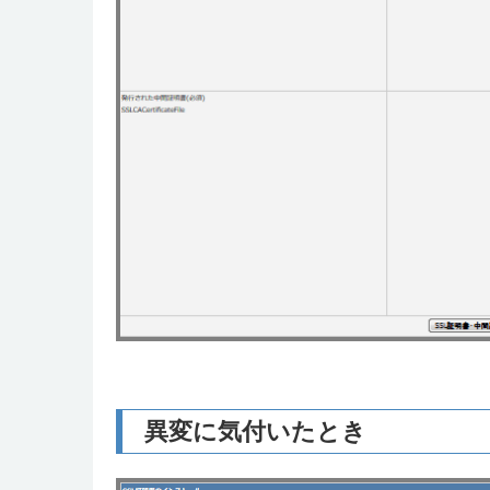
異変に気付いたとき