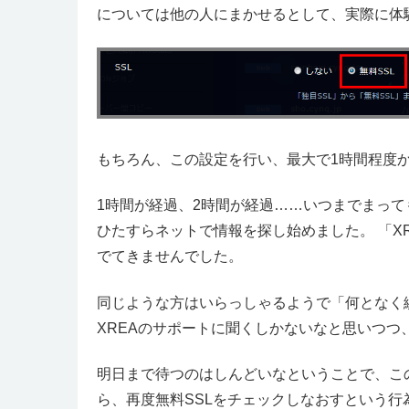
については他の人にまかせるとして、実際に体
もちろん、この設定を行い、最大で1時間程度
1時間が経過、2時間が経過……いつまでまって
ひたすらネットで情報を探し始めました。 「XR
でてきませんでした。
同じような方はいらっしゃるようで「何となく
XREAのサポートに聞くしかないなと思いつつ
明日まで待つのはしんどいなということで、この
ら、再度無料SSLをチェックしなおすという行