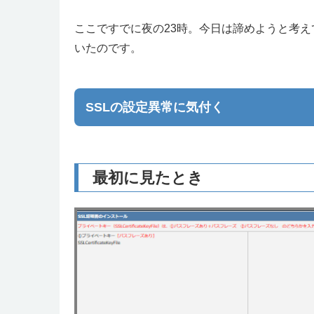
ここですでに夜の23時。今日は諦めようと考
いたのです。
SSLの設定異常に気付く
最初に見たとき