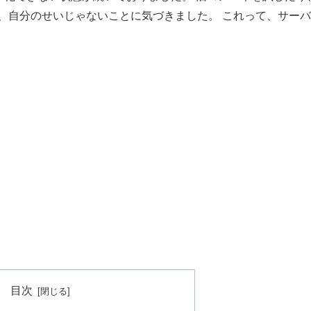
、自分のせいじゃないことに気づきました。 これって、サーバ
目次