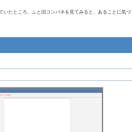
えていたところ、ふと旧コンパネを見てみると、あることに気づ