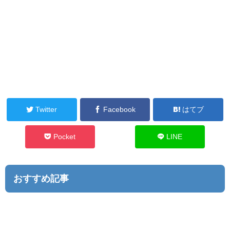
Twitter
Facebook
はてブ
Pocket
LINE
おすすめ記事