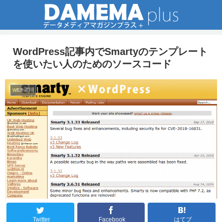
WordPress記事内でSmartyのテンプレート
を使いたい人のためのソースコード
WEB運用
Twitter
Facebook
はてブ