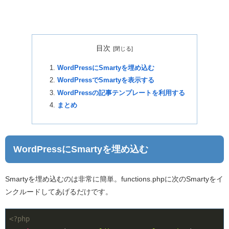
目次
WordPressにSmartyを埋め込む
WordPressでSmartyを表示する
WordPressの記事テンプレートを利用する
まとめ
WordPressにSmartyを埋め込む
Smartyを埋め込むのは非常に簡単。functions.phpに次のSmartyをイ
ンクルードしてあげるだけです。
<?php