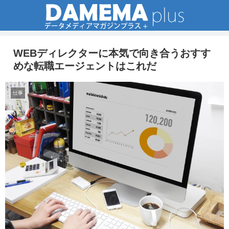
WEBディレクターに本気で向き合うおすす
めな転職エージェントはこれだ
仕事