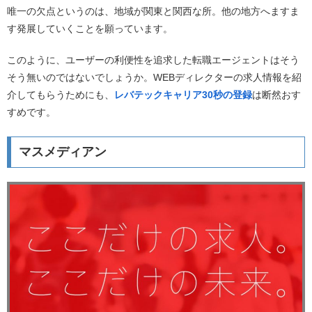
唯一の欠点というのは、地域が関東と関西な所。他の地方へますま
す発展していくことを願っています。
このように、ユーザーの利便性を追求した転職エージェントはそう
そう無いのではないでしょうか。WEBディレクターの求人情報を紹
介してもらうためにも、
レバテックキャリア30秒の登録
は断然おす
すめです。
マスメディアン