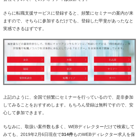
さらに転職支援サービスに登録すると、頻繁にセミナーの案内が来
ますので、そちらに参加するだけでも、登録した甲斐があったなと
実感できるはずです。
上記のように、全国で頻繁にセミナーを行っているので、是非参加
してみることをおすすめします。もちろん登録は無料ですので、安
心して参加できます。
ちなみに、取扱い案件数も多く、WEBディレクターだけで検索して
みても、2019年2月6日現在で
314件
ものWEBディレクター求人を保