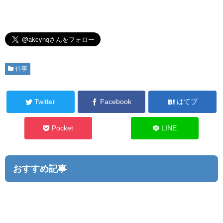
仕事
Twitter
Facebook
はてブ
Pocket
LINE
おすすめ記事