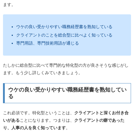
ます。
ウケの良い受かりやすい職務経歴書を熟知している
クライアントのことを総合型に比べよく知っている
専門用語、専門技術用語が通じる
たしかに総合型に比べて専門的な特化型の方が良さそうな感じがし
ます。もう少し詳しくみていきましょう。
ウケの良い受かりやすい職務経歴書を熟知してい
る
これ必須です。特化型ということは、
クライアントと深くお付き合
いがある
ことになります。つまりは、
クライアントの癖であった
り、人事の人を良く知っています
。