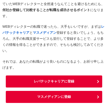
ていたWEBディレクターと全然違うなんてことを避けるためにも、
何社か登録して比較することが転職を成功させるポイント
になりま
す。
WEBディレクターの転職で迷ったら、大手もいいですが、まずは
レ
バテックキャリア
と
マスメディアン
登録すると良いでしょう。もち
ろん、大手の転職支援サービスも並行して登録することで、より多
くの情報を得ることができますので、そちらも検討してみてくださ
い。
それでは、あなたの転職がより良いものになるよう、お祈り申し上
げます。
レバテックキャリアに登録
マスメディアンに登録