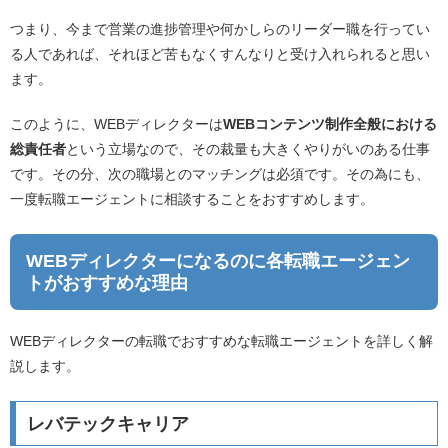
つまり、今まで営業の進捗管理や何かしらのリーダー職を行ってい
る人であれば、それほど苦もなくすんなりと受け入れられると思い
ます。
このように、WEBディレクターは
WEBコンテンツ制作全般における
総責任者
という立場なので、その裁量も大きくやりがいのある仕事
です。その分、次の職場とのマッチングは必須です。その為にも、
一度転職エージェントに相談することをおすすめします。
WEBディレクターになるのに各転職エージェン
トがおすすめな理由
WEBディレクターの転職でおすすめな転職エージェントを詳しく解
説します。
レバテックキャリア