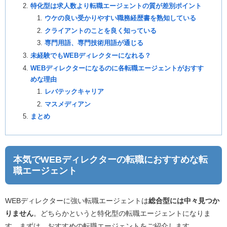
特化型は求人数より転職エージェントの質が差別ポイント
ウケの良い受かりやすい職務経歴書を熟知している
クライアントのことを良く知っている
専門用語、専門技術用語が通じる
未経験でもWEBディレクターになれる？
WEBディレクターになるのに各転職エージェントがおすす
めな理由
レバテックキャリア
マスメディアン
まとめ
本気でWEBディレクターの転職におすすめな転
職エージェント
WEBディレクターに強い転職エージェントは
総合型には中々見つか
りません
。どちらかというと特化型の転職エージェントになりま
す。まずは、おすすめの転職エージェントをご紹介します。