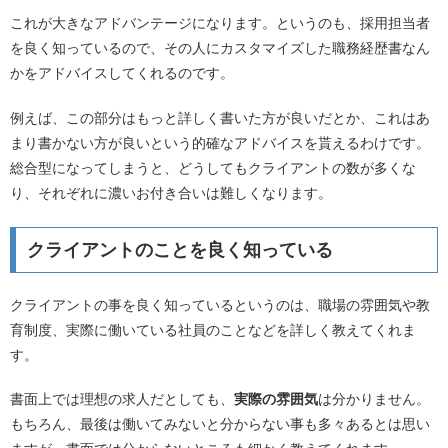
これが大きなアドバンテージになります。というのも、採用担当者
を良く知っているので、その人にカスタマイズした職務経歴書なん
かをアドバイスしてくれるのです。
例えば、この部分はもっと詳しく書いた方が良いだとか、これはあ
まり書かない方が良いという的確なアドバイスを貰えるわけです。
総合型になってしまうと、どうしてもクライアントの数が多くな
り、それぞれに濃いお付き合いは難しくなります。
クライアントのことを良く知っている
クライアントの事を良く知っているというのは、職場の雰囲気や教
育制度、実際に働いている社員のことなどを詳しく教えてくれま
す。
書面上では理想の求人だとしても、
実際の雰囲気
は分かりません。
もちろん、最後は働いてみないと分からない事も多々あるとは思い