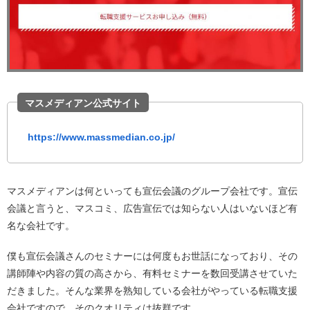
マスメディアン公式サイト
https://www.massmedian.co.jp/
マスメディアンは何といっても宣伝会議のグループ会社です。宣伝
会議と言うと、マスコミ、広告宣伝では知らない人はいないほど有
名な会社です。
僕も宣伝会議さんのセミナーには何度もお世話になっており、その
講師陣や内容の質の高さから、有料セミナーを数回受講させていた
だきました。そんな業界を熟知している会社がやっている転職支援
会社ですので、そのクオリティは抜群です。