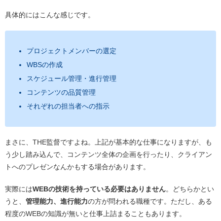
具体的にはこんな感じです。
プロジェクトメンバーの選定
WBSの作成
スケジュール管理・進行管理
コンテンツの品質管理
それぞれの担当者への指示
まさに、THE監督ですよね。上記が基本的な仕事になりますが、も
う少し踏み込んで、コンテンツ全体の企画を行ったり、クライアン
トへのプレゼンなんかもする場合があります。
実際には
WEBの技術を持っている必要はありません
。どちらかとい
うと、
管理能力、進行能力
の方が問われる職種です。ただし、ある
程度のWEBの知識が無いと仕事上詰まることもあります。