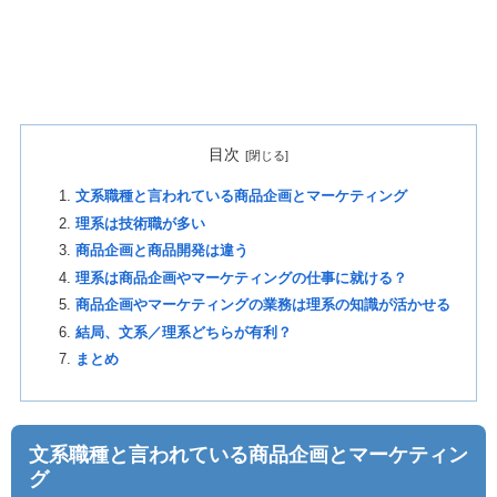
目次
文系職種と言われている商品企画とマーケティング
理系は技術職が多い
商品企画と商品開発は違う
理系は商品企画やマーケティングの仕事に就ける？
商品企画やマーケティングの業務は理系の知識が活かせる
結局、文系／理系どちらが有利？
まとめ
文系職種と言われている商品企画とマーケティン
グ