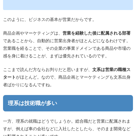
このように、ビジネスの基本が営業だからです。
商品企画やマーケティングは、
営業を経験した後に配属される部署
であることから、自動的に営業出身者がほとんどになるわけです。
営業職を経ることで、その企業の事業ドメインである商品や市場の
感を身に着けることが、まずは優先されているのです。
ここまで読んだ方ならお判りだと思いますが、
文系は営業の職種ス
タート
がほとんど。なので、商品企画とマーケティングも文系出身
者ばかりになるんですね。
理系は技術職が多い
一方、理系の就職はどうでしょうか。総合職だと営業に配属されま
すが、例えば車の会社などに入社したとしたら、そのまま開発など