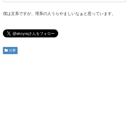
僕は文系ですが、理系の人うらやましいなぁと思っています。
仕事