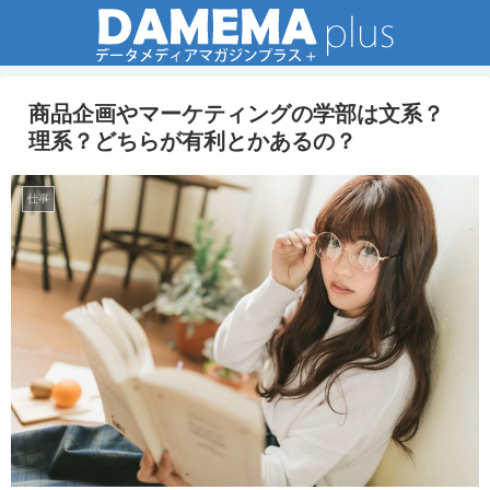
商品企画やマーケティングの学部は文系？
理系？どちらが有利とかあるの？
仕事