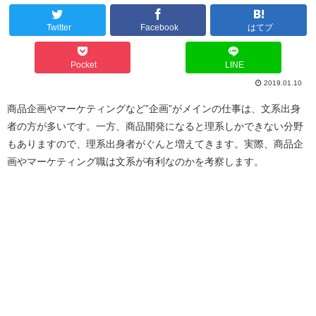
Twitter
Facebook
はてブ
Pocket
LINE
2019.01.10
商品企画やマーケティングなど”企画”がメインの仕事は、文系出身
者の方が多いです。一方、商品開発になると理系しかできない分野
もありますので、理系出身者がぐんと増えてきます。実際、商品企
画やマーケティング職は文系が有利なのかを考察します。