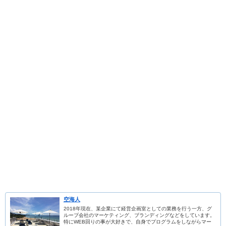
空海人
2018年現在、某企業にて経営企画室としての業務を行う一方、グ
ループ会社のマーケティング、ブランディングなどをしています。
特にWEB回りの事が大好きで、自身でプログラムをしながらマー