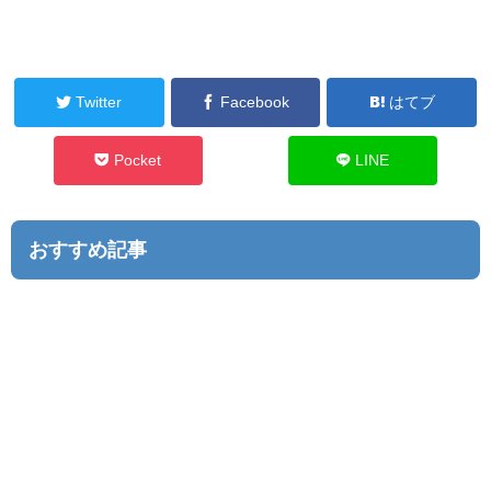
Twitter
Facebook
はてブ
Pocket
LINE
おすすめ記事