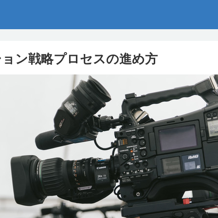
ション戦略プロセスの進め方