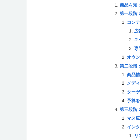
商品を知
第一段階
コンテ
広
ユ
専
オウン
第二段階
商品情
メディ
ターゲ
予算を
第三段階
マス広
インタ
リ