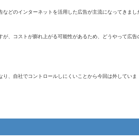
告などのインターネットを活用した広告が主流になってきまし
すが、コストが膨れ上がる可能性があるため、どうやって広告
なり、自社でコントロールしにくいことから今回は外していま