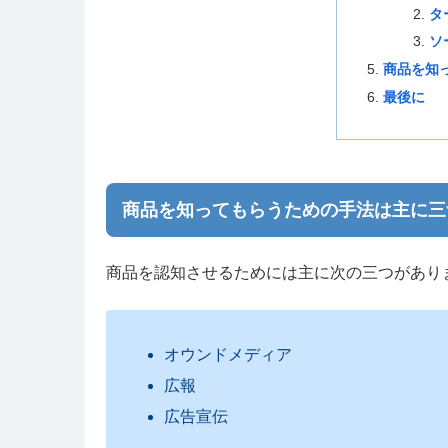
タ
ソ
商品を知
最後に
商品を知ってもらうための手法は主に三
商品を認知させるためには主に次の三つがあり
オウンドメディア
広報
広告宣伝