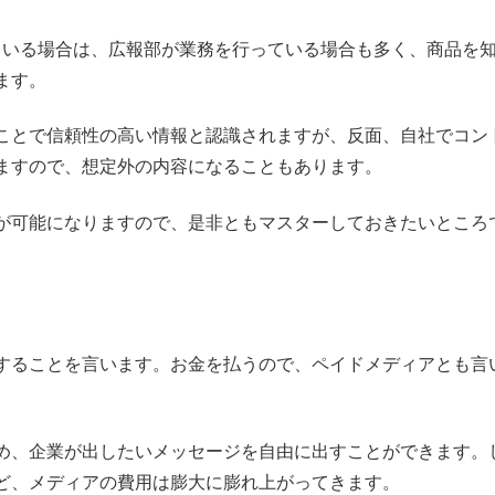
を活用している場合は、広報部が業務を行っている場合も多く、商品を
ます。
ことで信頼性の高い情報と認識されますが、反面、自社でコン
ますので、想定外の内容になることもあります。
が可能になりますので、是非ともマスターしておきたいところ
することを言います。お金を払うので、ペイドメディアとも言
め、企業が出したいメッセージを自由に出すことができます。
ど、メディアの費用は膨大に膨れ上がってきます。