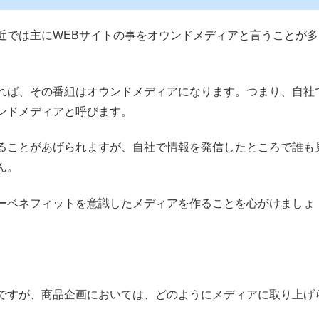
近では主にWEBサイトの事をオウンドメディアと言うことが多
れば、その番組はオウンドメディアになります。つまり、自社
ンドメディアと呼びます。
ることがあげられますが、自社で情報を発信したところで誰も
ん。
ーベネフィットを意識したメディアを作ることを心がけましょ
ですが、商品企画においては、どのようにメディアに取り上げ