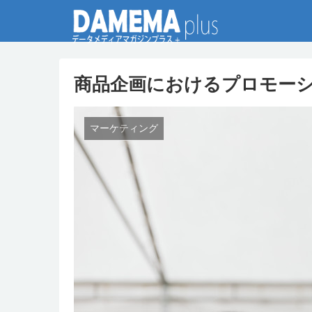
商品企画におけるプロモー
マーケティング