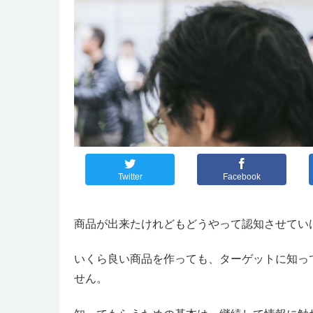
Twitter
Facebook
商品が出来たけれどもどうやって認知させてい
いくら良い商品を作っても、ターゲットに知っ
せん。