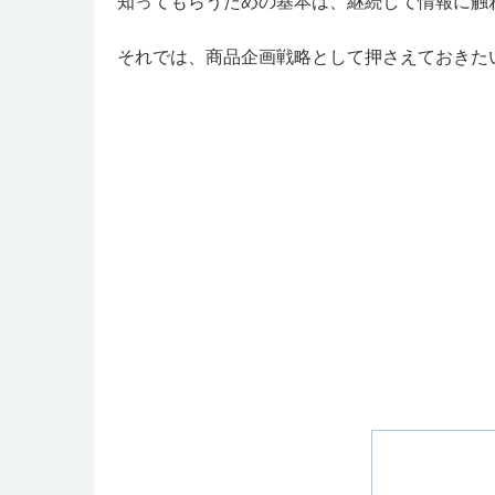
知ってもらうための基本は、継続して情報に触
それでは、商品企画戦略として押さえておきた