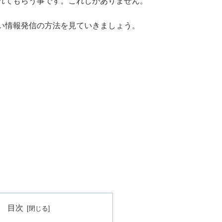
れてもらう事です。これしかありません。
い情報発信の方法を見ていきましょう。
目次