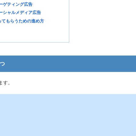
ーゲティング広告
ーシャルメディア広告
ってもらうための進め方
つ
ます。