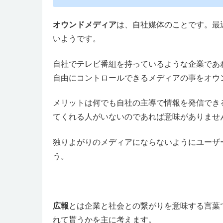
オウンドメディア
は、自社媒体のことです。最
いようです。
自社でテレビ番組を持っているような企業であ
自由にコントロールできるメディアの事をオウ
メリットは何でも自社の主導で情報を発信でき
てくれる人がいないのであれば意味がありませ
独りよがりのメディアにならないようにユーザ
う。
広報
とは企業と社会との繋がりを意味する言葉
れて貰うかを主に考えます。