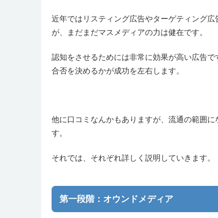
近年ではリスティング広告やターゲティング広
が、まだまだマスメディアの力は健在です。
認知をさせるためには非常に効果が高い広告で
合否を決めるかが成功を左右します。
他に口コミなんかもありますが、流通の範囲に
す。
それでは、それぞれ詳しく説明していきます。
第一段階：オウンドメディア