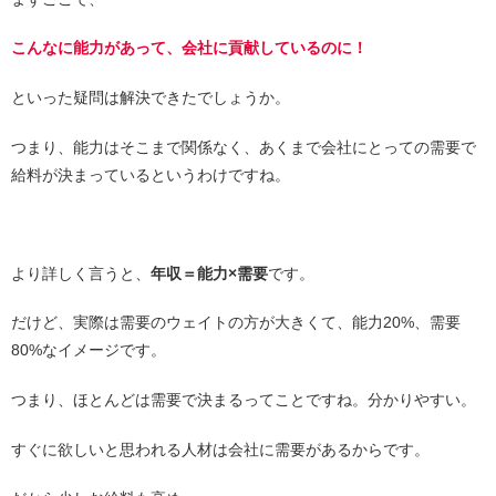
こんなに能力があって、会社に貢献しているのに！
といった疑問は解決できたでしょうか。
つまり、能力はそこまで関係なく、あくまで会社にとっての需要で
給料が決まっているというわけですね。
より詳しく言うと、
年収＝能力×需要
です。
だけど、実際は需要のウェイトの方が大きくて、能力20%、需要
80%なイメージです。
つまり、ほとんどは需要で決まるってことですね。分かりやすい。
すぐに欲しいと思われる人材は会社に需要があるからです。