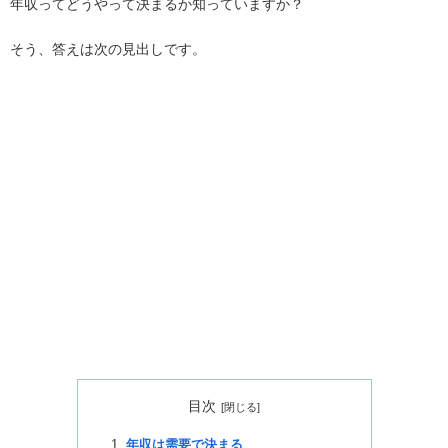
年収ってどうやって決まるか知っていますか？
そう、答えは次の見出しです。
目次
年収は需要で決まる