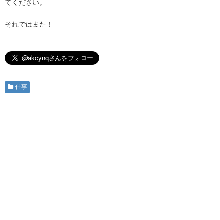
てください。
それではまた！
仕事