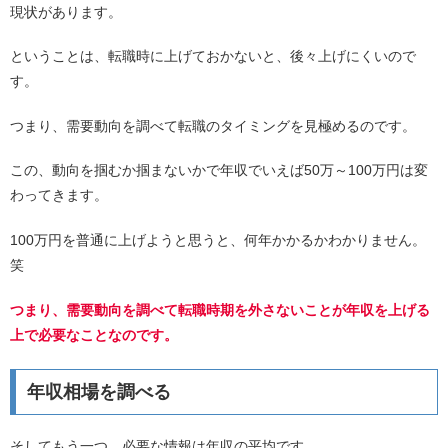
現状があります。
ということは、転職時に上げておかないと、後々上げにくいので
す。
つまり、需要動向を調べて転職のタイミングを見極めるのです。
この、動向を掴むか掴まないかで年収でいえば50万～100万円は変
わってきます。
100万円を普通に上げようと思うと、何年かかるかわかりません。
笑
つまり、需要動向を調べて転職時期を外さないことが年収を上げる
上で必要なことなのです。
年収相場を調べる
そしてもう一つ、必要な情報は年収の平均です。