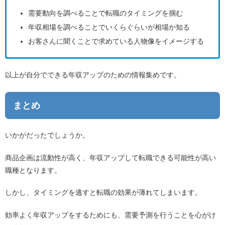
需要動向を調べることで転職のタイミングを掴む
年収相場を調べることでいくらぐらいが相場か知る
お客さんに聞くことで求めている人物像をイメージする
以上が自分でできる年収アップのための情報集めです。
まとめ
いかがだったでしょうか。
商品企画は流動性が高く、年収アップして転職できる可能性が高い
職種となります。
しかし、タイミングを逃すと転職の効果が薄れてしまいます。
効率よく年収アップをするためにも、需要予測を行うことを心がけ