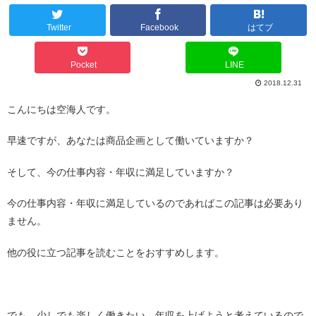
Twitter
Facebook
はてブ
Pocket
LINE
2018.12.31
こんにちは空海人です。
早速ですが、あなたは商品企画として働いていますか？
そして、今の仕事内容・年収に満足していますか？
今の仕事内容・年収に満足しているのであればこの記事は必要あり
ません。
他の役に立つ記事を読むことをおすすめします。
でも、少しでも楽しく働きたい、年収を上げようと考えているので