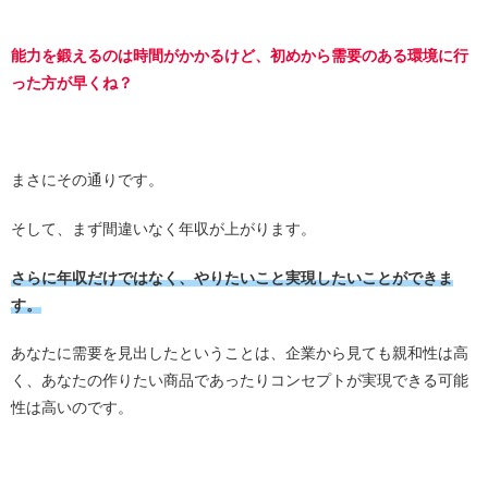
能力を鍛えるのは時間がかかるけど、初めから需要のある環境に行
った方が早くね？
まさにその通りです。
そして、まず間違いなく年収が上がります。
さらに年収だけではなく、やりたいこと実現したいことができま
す。
あなたに需要を見出したということは、企業から見ても親和性は高
く、あなたの作りたい商品であったりコンセプトが実現できる可能
性は高いのです。