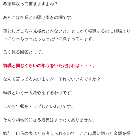
希望年収って書きますよね？
あそこは企業との駆け引きの欄です。
落としどころを見極めとかないと、せっかく転職するのに相場より
下になっちゃったらもったいに決まっています。
良く見る回答として、
前職と同じぐらいの年収をいただければ・・・。
なんて言ってる人いますが、それでいいんですか？
転職という一大決心をするわけです。
しかも年収をアップしたいわけです。
そんな消極的になる必要はまったくありません。
給与＝自信の表れとも考えられるので、ここは思い切った金額を提