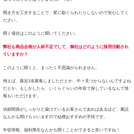
聞き方を工夫することで、変に勘ぐられたりしないので安心してく
ださい。
聞く場合はこのように聞いてください。
弊社も商品企画が人材不足でして、御社はどのように採用活動され
ていますか？
このように聞くと、まったく不思議がられません。
例えば、最近2名募集しましただとか、中々見つからないんですよね
だとか、もしかしたら、いくらぐらいの年収で探しているなんて情
報もいただけます。
信頼関係がしっかりと築けているお客さんであればあるほど、裏話
なんかも聞けちゃいますので結構おすすめの手段です。
年収情報、福利厚生なんかも聞くことができると良いですね！