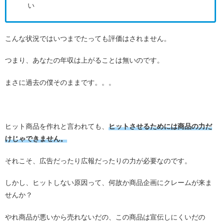
い
こんな状況ではいつまでたっても評価はされません。
つまり、あなたの年収は上がることは無いのです。
まさに過去の僕そのままです。。。
ヒット商品を作れと言われても、
ヒットさせるためには商品の力だ
けじゃできません。
それこそ、広告だったり広報だったりの力が必要なのです。
しかし、ヒットしない原因って、何故か商品企画にクレームが来ま
せんか？
やれ商品が悪いから売れないだの、この商品は宣伝しにくいだの