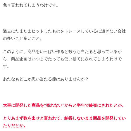
色々言われてしまうわけです。
過去にたまたまヒットしたものをトレースしているに過ぎない会社
の多いこと多いこと。
このように、商品をいっぱい作ると数うち当たると思っているか
ら、商品企画はいつまでたっても使い捨てにされてしまうわけで
す。
あたなもどこか思い当たる節はありませんか？
大事に開発した商品を”売れない”からと半年で終売にされたとか。
とりあえず数を出せと言われて、納得しないまま商品を開発してい
たりだとか。