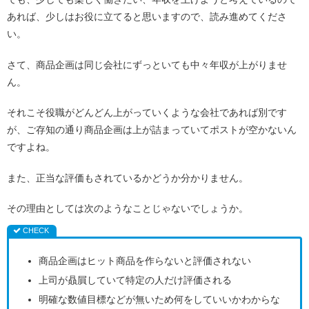
あれば、少しはお役に立てると思いますので、読み進めてくださ
い。
さて、商品企画は同じ会社にずっといても中々年収が上がりませ
ん。
それこそ役職がどんどん上がっていくような会社であれば別です
が、ご存知の通り商品企画は上が詰まっていてポストが空かないん
ですよね。
また、正当な評価もされているかどうか分かりません。
その理由としては次のようなことじゃないでしょうか。
商品企画はヒット商品を作らないと評価されない
上司が贔屓していて特定の人だけ評価される
明確な数値目標などが無いため何をしていいかわからな