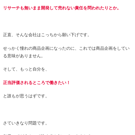
リサーチも無いまま開発して売れない責任を問われたりとか。
正直、そんな会社はこっちから願い下げです。
せっかく憧れの商品企画になったのに、これでは商品企画をしてい
る意味がありません。
そして、もっと自分を、
正当評価されるところで働きたい！
と誰もが思うはずです。
さていきなり問題です。