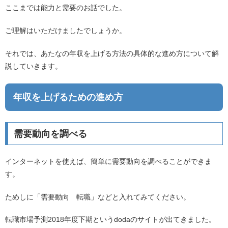
ここまでは能力と需要のお話でした。
ご理解はいただけましたでしょうか。
それでは、あたなの年収を上げる方法の具体的な進め方について解
説していきます。
年収を上げるための進め方
需要動向を調べる
インターネットを使えば、簡単に需要動向を調べることができま
す。
ためしに「需要動向 転職」などと入れてみてください。
転職市場予測2018年度下期というdodaのサイトが出てきました。