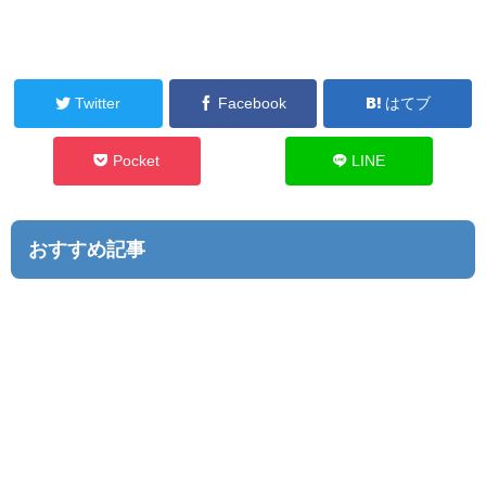
Twitter
Facebook
はてブ
Pocket
LINE
おすすめ記事