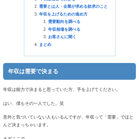
需要とは人・企業が求める欲求のこと
年収を上げるための進め方
需要動向を調べる
年収相場を調べる
お客さんに聞く
まとめ
年収は需要で決まる
年収は能力で決まると思っていた方、手を上げてください。
はい、僕もその一人でした。笑
意外と気づいていない人もいるんですが、年収って「需要」でほと
んど決まっちゃいます。
まずここで、