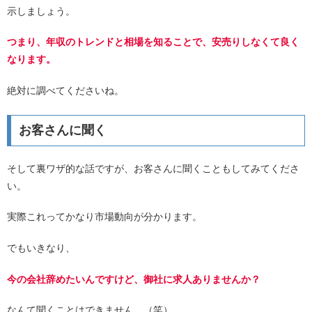
示しましょう。
つまり、年収のトレンドと相場を知ることで、安売りしなくて良く
なります。
絶対に調べてくださいね。
お客さんに聞く
そして裏ワザ的な話ですが、お客さんに聞くこともしてみてくださ
い。
実際これってかなり市場動向が分かります。
でもいきなり、
今の会社辞めたいんですけど、御社に求人ありませんか？
なんて聞くことはできません。（笑）