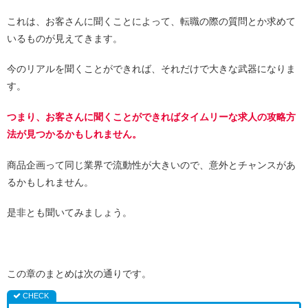
これは、お客さんに聞くことによって、転職の際の質問とか求めて
いるものが見えてきます。
今のリアルを聞くことができれば、それだけで大きな武器になりま
す。
つまり、お客さんに聞くことができればタイムリーな求人の攻略方
法が見つかるかもしれません。
商品企画って同じ業界で流動性が大きいので、意外とチャンスがあ
るかもしれません。
是非とも聞いてみましょう。
この章のまとめは次の通りです。