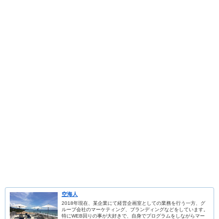
空海人
2018年現在、某企業にて経営企画室としての業務を行う一方、グ
ループ会社のマーケティング、ブランディングなどをしています。
特にWEB回りの事が大好きで、自身でプログラムをしながらマー