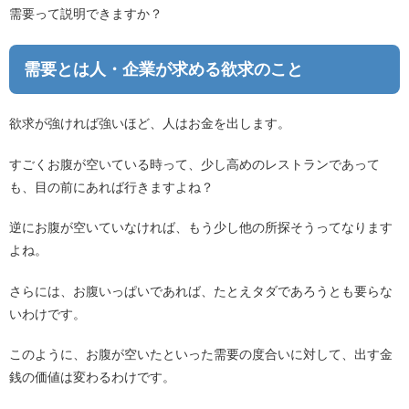
需要って説明できますか？
需要とは人・企業が求める欲求のこと
欲求が強ければ強いほど、人はお金を出します。
すごくお腹が空いている時って、少し高めのレストランであって
も、目の前にあれば行きますよね？
逆にお腹が空いていなければ、もう少し他の所探そうってなります
よね。
さらには、お腹いっぱいであれば、たとえタダであろうとも要らな
いわけです。
このように、お腹が空いたといった需要の度合いに対して、出す金
銭の価値は変わるわけです。