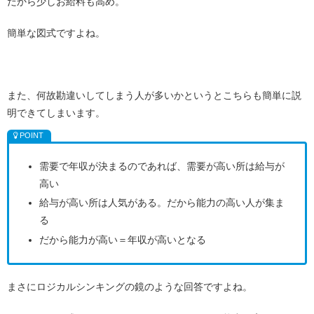
だから少しお給料も高め。
簡単な図式ですよね。
また、何故勘違いしてしまう人が多いかというとこちらも簡単に説
明できてしまいます。
需要で年収が決まるのであれば、需要が高い所は給与が
高い
給与が高い所は人気がある。だから能力の高い人が集ま
る
だから能力が高い＝年収が高いとなる
まさにロジカルシンキングの鏡のような回答ですよね。