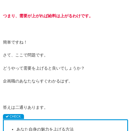
つまり、需要が上がれば給料は上がるわけです。
簡単ですね！
さて、ここで問題です。
どうやって需要を上げると良いでしょうか？
企画職のあなたならすぐわかるはず。
答えは二通りあります。
あなた自身の魅力を上げる方法