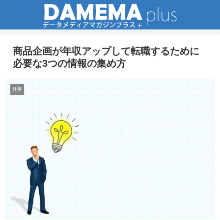
商品企画が年収アップして転職するために
必要な3つの情報の集め方
仕事