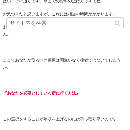
はい、その通りです。今までの給料の上げ方ですよね。
お気づきだと思いますが、これには相当の時間がかかります。
あなたの要望する、今すぐに年収を上げることには応えられませ
ん。
ここであなたが取るべき選択は間違いなく後者ではないでしょう
か。
『あなたを必要としている所に行く方法』
この選択をすることが年収を上げるのには手っ取り早いのです。