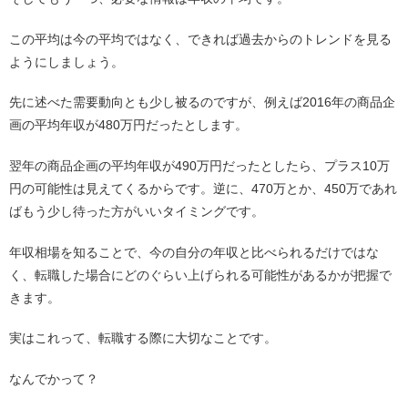
この平均は今の平均ではなく、できれば過去からのトレンドを見る
ようにしましょう。
先に述べた需要動向とも少し被るのですが、例えば2016年の商品企
画の平均年収が480万円だったとします。
翌年の商品企画の平均年収が490万円だったとしたら、プラス10万
円の可能性は見えてくるからです。逆に、470万とか、450万であれ
ばもう少し待った方がいいタイミングです。
年収相場を知ることで、今の自分の年収と比べられるだけではな
く、転職した場合にどのぐらい上げられる可能性があるかが把握で
きます。
実はこれって、転職する際に大切なことです。
なんでかって？