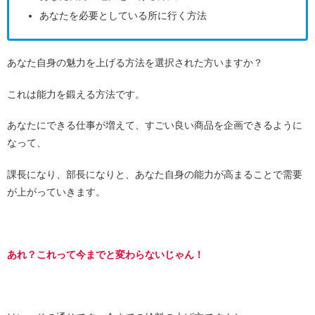
あなたを必要としている所に行く方法
あなた自身の魅力を上げる方法を選択された方いますか？
これは能力を鍛える方法です。
あなたにできる仕事が増えて、すごい良い商品を企画できるように
なって、
課長になり、部長になりと、あなた自身の能力が高まることで需要
が上がっていきます。
あれ？これって今までと変わらないじゃん！