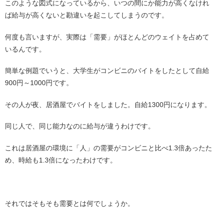
このような図式になっているから、いつの間にか能力が高くなけれ
ば給与が高くないと勘違いを起こしてしまうのです。
何度も言いますが、実際は「需要」がほとんどのウェイトを占めて
いるんです。
簡単な例題でいうと、大学生がコンビニのバイトをしたとして自給
900円～1000円です。
その人が夜、居酒屋でバイトをしました。自給1300円になります。
同じ人で、同じ能力なのに給与が違うわけです。
これは居酒屋の環境に「人」の需要がコンビニと比べ1.3倍あったた
め、時給も1.3倍になったわけです。
それではそもそも需要とは何でしょうか。