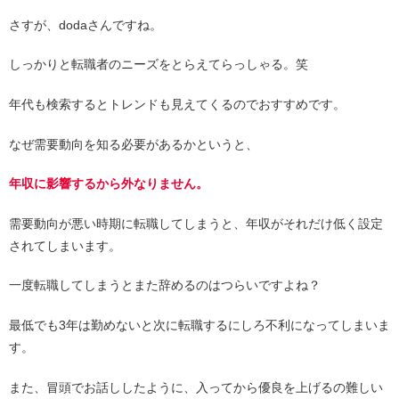
さすが、dodaさんですね。
しっかりと転職者のニーズをとらえてらっしゃる。笑
年代も検索するとトレンドも見えてくるのでおすすめです。
なぜ需要動向を知る必要があるかというと、
年収に影響するから外なりません。
需要動向が悪い時期に転職してしまうと、年収がそれだけ低く設定
されてしまいます。
一度転職してしまうとまた辞めるのはつらいですよね？
最低でも3年は勤めないと次に転職するにしろ不利になってしまいま
す。
また、冒頭でお話ししたように、入ってから優良を上げるの難しい